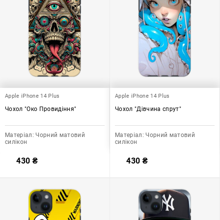
Apple iPhone 14 Plus
Apple iPhone 14 Plus
Чохол "Око Провидіння"
Чохол "Дівчина спрут"
Матеріал:
Чорний матовий
Матеріал:
Чорний матовий
силікон
силікон
430
₴
430
₴