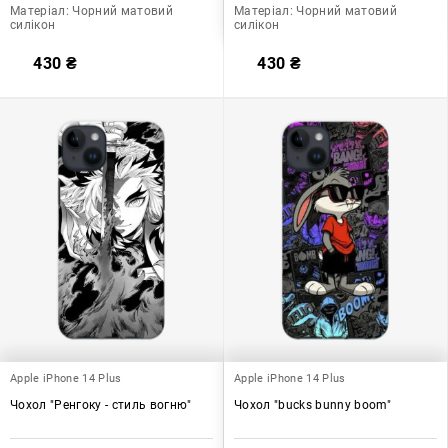
Матеріал:
Чорний матовий
Матеріал:
Чорний матовий
силікон
силікон
430
₴
430
₴
Apple iPhone 14 Plus
Apple iPhone 14 Plus
Чохол "Ренгоку - стиль вогню"
Чохол "bucks bunny boom"