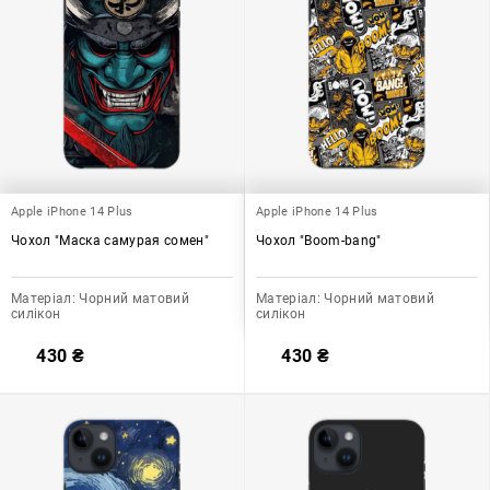
Apple iPhone 14 Plus
Apple iPhone 14 Plus
Чохол "Маска самурая сомен"
Чохол "Boom-bang"
Матеріал:
Чорний матовий
Матеріал:
Чорний матовий
силікон
силікон
430
₴
430
₴