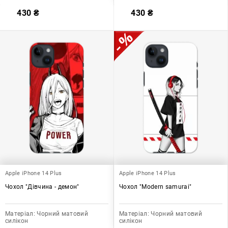
430
₴
430
₴
Apple iPhone 14 Plus
Apple iPhone 14 Plus
Чохол "Дівчина - демон"
Чохол "Modern samurai"
Матеріал:
Чорний матовий
Матеріал:
Чорний матовий
силікон
силікон