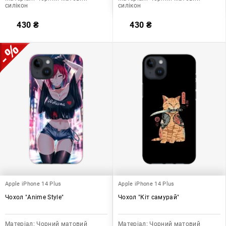
силікон
силікон
430
₴
430
₴
Apple iPhone 14 Plus
Apple iPhone 14 Plus
Чохол "Anime Style"
Чохол "Кіт самурай"
Матеріал:
Чорний матовий
Матеріал:
Чорний матовий