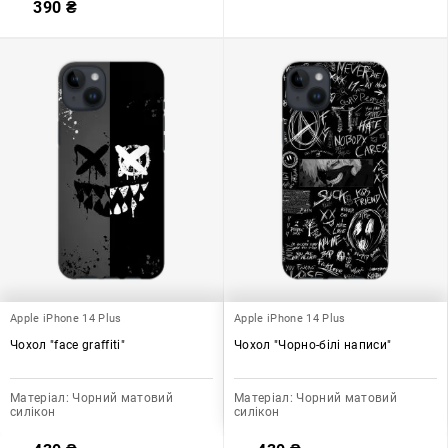
390
₴
Apple iPhone 14 Plus
Apple iPhone 14 Plus
Чохол "face graffiti"
Чохол "Чорно-білі написи"
Матеріал:
Чорний матовий
Матеріал:
Чорний матовий
силікон
силікон