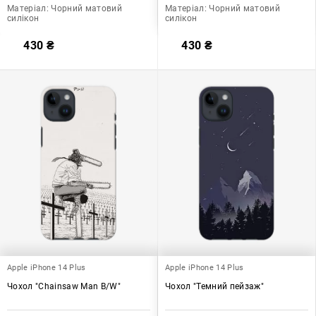
Матеріал:
Чорний матовий
Матеріал:
Чорний матовий
силікон
силікон
430
₴
430
₴
Apple iPhone 14 Plus
Apple iPhone 14 Plus
Чохол "Chainsaw Man B/W"
Чохол "Темний пейзаж"