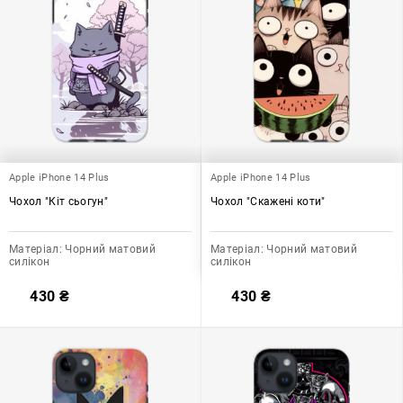
Apple iPhone 14 Plus
Apple iPhone 14 Plus
Чохол "Кіт сьогун"
Чохол "Скажені коти"
Матеріал:
Чорний матовий
Матеріал:
Чорний матовий
силікон
силікон
430
₴
430
₴