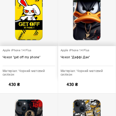
Apple iPhone 14 Plus
Apple iPhone 14 Plus
Чохол "get off my phone"
Чохол "Даффі Дак"
Матеріал:
Чорний матовий
Матеріал:
Чорний матовий
силікон
силікон
430
₴
430
₴