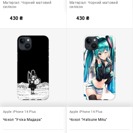
Матеріал:
Чорний матовий
Матеріал:
Чорний матовий
силікон
силікон
430
₴
430
₴
Apple iPhone 14 Plus
Apple iPhone 14 Plus
Чохол "Учіха Мадара"
Чохол "Hatsune Miku"