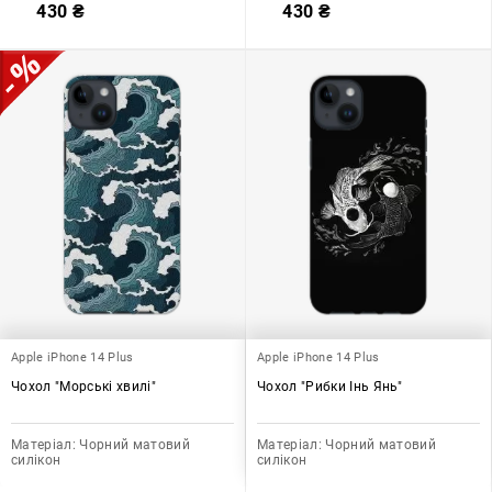
430
₴
430
₴
Apple iPhone 14 Plus
Apple iPhone 14 Plus
Чохол "Морські хвилі"
Чохол "Рибки Інь Янь"
Матеріал:
Чорний матовий
Матеріал:
Чорний матовий
силікон
силікон