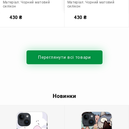
Матеріал:
Чорний матовий
Матеріал:
Чорний матовий
силікон
силікон
430
₴
430
₴
Переглянути всі товари
Новинки