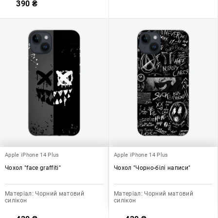
390
₴
Apple iPhone 14 Plus
Apple iPhone 14 Plus
Чохол "face graffiti"
Чохол "Чорно-білі написи"
Матеріал:
Чорний матовий
Матеріал:
Чорний матовий
силікон
силікон