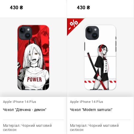
430
₴
430
₴
Apple iPhone 14 Plus
Apple iPhone 14 Plus
Чохол "Дівчина - демон"
Чохол "Modern samurai"
Матеріал:
Чорний матовий
Матеріал:
Чорний матовий
силікон
силікон