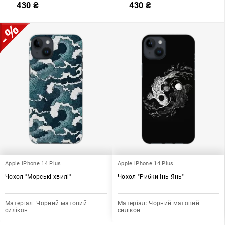
430
₴
430
₴
Apple iPhone 14 Plus
Apple iPhone 14 Plus
Чохол "Морські хвилі"
Чохол "Рибки Інь Янь"
Матеріал:
Чорний матовий
Матеріал:
Чорний матовий
силікон
силікон