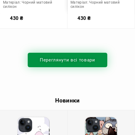
Матеріал:
Чорний матовий
Матеріал:
Чорний матовий
силікон
силікон
430
₴
430
₴
Переглянути всі товари
Новинки