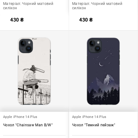
Матеріал:
Чорний матовий
Матеріал:
Чорний матовий
силікон
силікон
430
₴
430
₴
Apple iPhone 14 Plus
Apple iPhone 14 Plus
Чохол "Chainsaw Man B/W"
Чохол "Темний пейзаж"