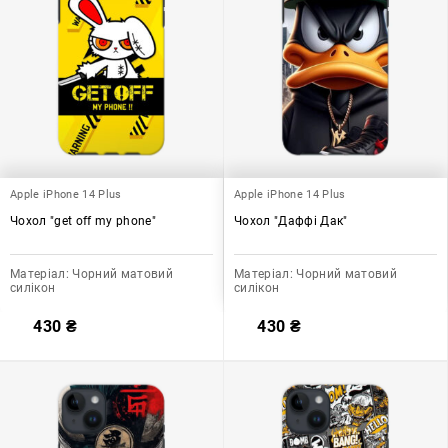
Apple iPhone 14 Plus
Apple iPhone 14 Plus
Чохол "get off my phone"
Чохол "Даффі Дак"
Матеріал:
Чорний матовий
Матеріал:
Чорний матовий
силікон
силікон
430
₴
430
₴