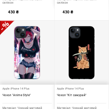
силікон
силікон
430
₴
430
₴
Apple iPhone 14 Plus
Apple iPhone 14 Plus
Чохол "Anime Style"
Чохол "Кіт самурай"
Матеріал:
Чорний матовий
Матеріал:
Чорний матовий