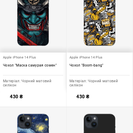
Apple iPhone 14 Plus
Apple iPhone 14 Plus
Чохол "Маска самурая сомен"
Чохол "Boom-bang"
Матеріал:
Чорний матовий
Матеріал:
Чорний матовий
силікон
силікон
430
₴
430
₴