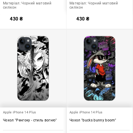
Матеріал:
Чорний матовий
Матеріал:
Чорний матовий
силікон
силікон
430
₴
430
₴
Apple iPhone 14 Plus
Apple iPhone 14 Plus
Чохол "Ренгоку - стиль вогню"
Чохол "bucks bunny boom"