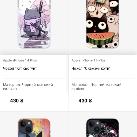
Apple iPhone 14 Plus
Apple iPhone 14 Plus
Чохол "Кіт сьогун"
Чохол "Скажені коти"
Матеріал:
Чорний матовий
Матеріал:
Чорний матовий
силікон
силікон
430
₴
430
₴