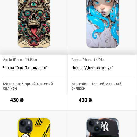
Apple iPhone 14 Plus
Apple iPhone 14 Plus
Чохол "Око Провидіння"
Чохол "Дівчина спрут"
Матеріал:
Чорний матовий
Матеріал:
Чорний матовий
силікон
силікон
430
₴
430
₴