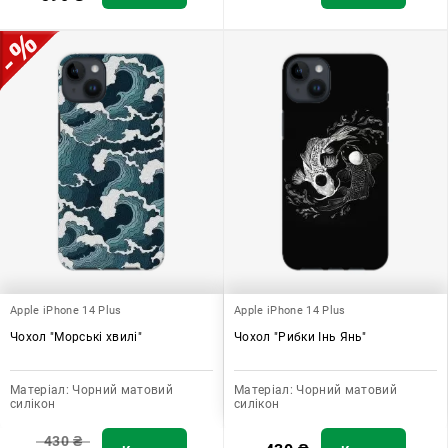
Apple iPhone 14 Plus
Apple iPhone 14 Plus
Чохол "Морські хвилі"
Чохол "Рибки Інь Янь"
Матеріал:
Чорний матовий
Матеріал:
Чорний матовий
силікон
силікон
430
₴