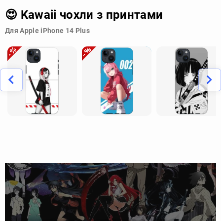
😍 Kawaii чохли з принтами
Для Apple iPhone 14 Plus