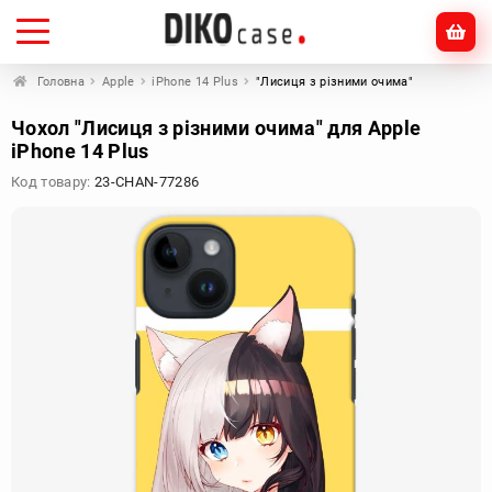
Головна
Apple
iPhone 14 Plus
"Лисиця з різними очима"
Чохол "Лисиця з різними очима" для Apple
iPhone 14 Plus
Код товару:
23-CHAN-77286