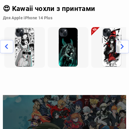
😍 Kawaii чохли з принтами
Для Apple iPhone 14 Plus