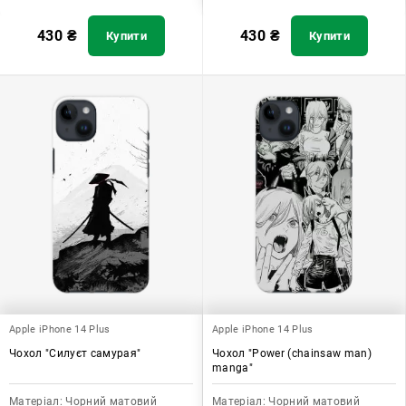
430
₴
430
₴
Купити
Купити
Apple iPhone 14 Plus
Apple iPhone 14 Plus
Чохол "Силуєт самурая"
Чохол "Power (chainsaw man)
manga"
Матеріал:
Чорний матовий
Матеріал:
Чорний матовий