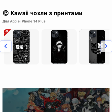
😍 Kawaii чохли з принтами
Для Apple iPhone 14 Plus