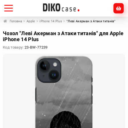
Головна
Apple
iPhone 14 Plus
"Леві Акерман з Атаки титанів"
Чохол "Леві Акерман з Атаки титанів" для Apple
iPhone 14 Plus
Код товару:
23-BW-77239