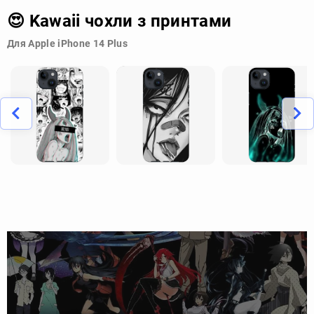
😍 Kawaii чохли з принтами
Для Apple iPhone 14 Plus