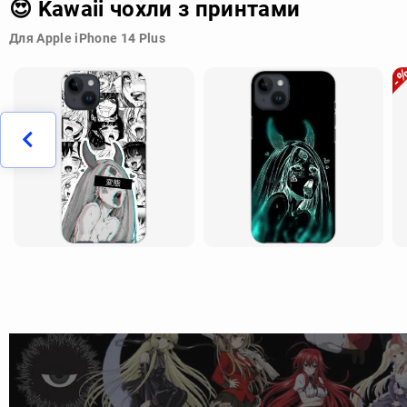
😍 Kawaii чохли з принтами
Для Apple iPhone 14 Plus