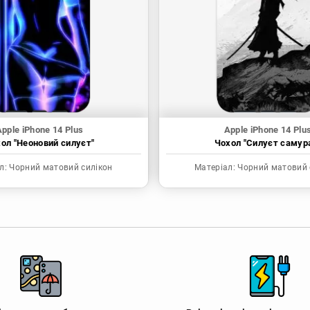
pple iPhone 14 Plus
Apple iPhone 14 Plu
ол "Неоновий силуєт"
Чохол "Силуєт самур
л:
Чорний матовий силікон
Матеріал:
Чорний матовий 