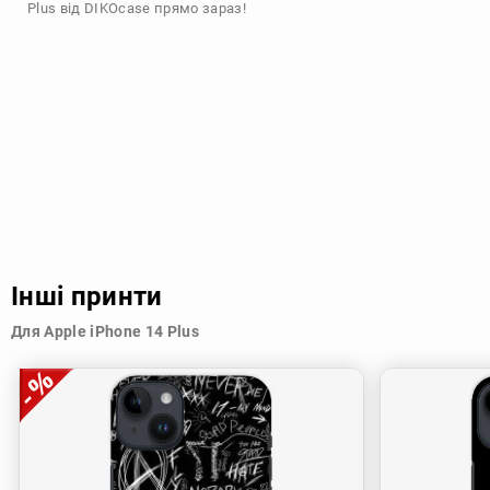
Plus від DIKOcase прямо зараз!
Інші принти
Для Apple iPhone 14 Plus