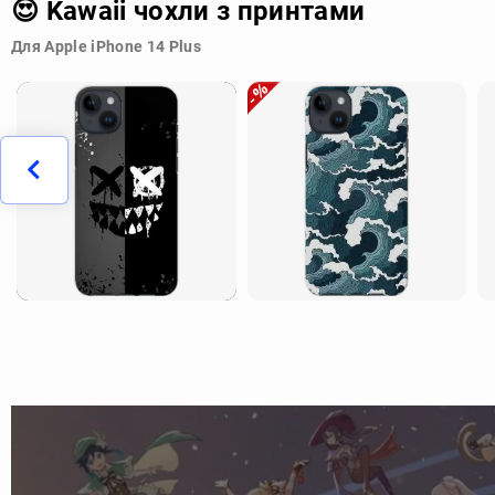
😍 Kawaii чохли з принтами
Для Apple iPhone 14 Plus