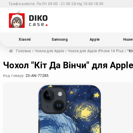
Графік роботи:
Пн-Пт 09:00 - 21:00 Сб-Нд 10:00-18:00
Xiaomi
Samsung
Apple
Huaw
Головна
Чохли для
Apple
Чохли для Apple
iPhone 14 Plus
"Кі
Чохол "Кіт Да Вінчи" для Apple
Код товару:
23-AN-77285