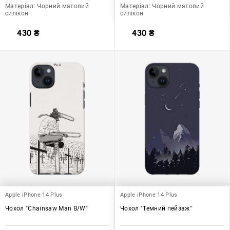
Матеріал:
Чорний матовий
Матеріал:
Чорний матовий
силікон
силікон
430
₴
430
₴
Apple iPhone 14 Plus
Apple iPhone 14 Plus
Чохол "Chainsaw Man B/W"
Чохол "Темний пейзаж"