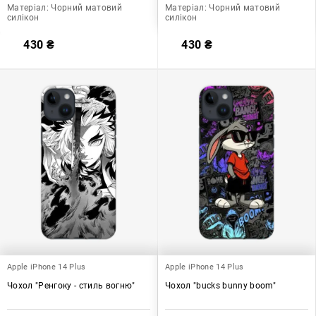
Матеріал:
Чорний матовий
Матеріал:
Чорний матовий
силікон
силікон
430
₴
430
₴
Apple iPhone 14 Plus
Apple iPhone 14 Plus
Чохол "Ренгоку - стиль вогню"
Чохол "bucks bunny boom"