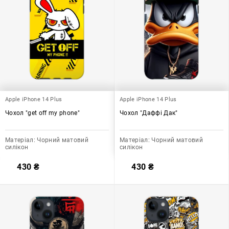
Apple iPhone 14 Plus
Apple iPhone 14 Plus
Чохол "get off my phone"
Чохол "Даффі Дак"
Матеріал:
Чорний матовий
Матеріал:
Чорний матовий
силікон
силікон
430
₴
430
₴