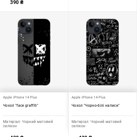
390
₴
Apple iPhone 14 Plus
Apple iPhone 14 Plus
Чохол "face graffiti"
Чохол "Чорно-білі написи"
Матеріал:
Чорний матовий
Матеріал:
Чорний матовий
силікон
силікон