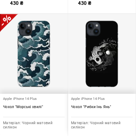
430
₴
430
₴
Apple iPhone 14 Plus
Apple iPhone 14 Plus
Чохол "Морські хвилі"
Чохол "Рибки Інь Янь"
Матеріал:
Чорний матовий
Матеріал:
Чорний матовий
силікон
силікон