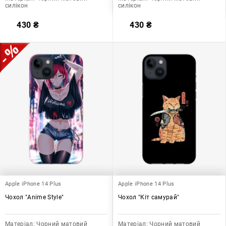
силікон
силікон
430
₴
430
₴
Apple iPhone 14 Plus
Apple iPhone 14 Plus
Чохол "Anime Style"
Чохол "Кіт самурай"
Матеріал:
Чорний матовий
Матеріал:
Чорний матовий