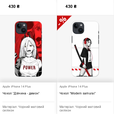
430
₴
430
₴
Apple iPhone 14 Plus
Apple iPhone 14 Plus
Чохол "Дівчина - демон"
Чохол "Modern samurai"
Матеріал:
Чорний матовий
Матеріал:
Чорний матовий
силікон
силікон