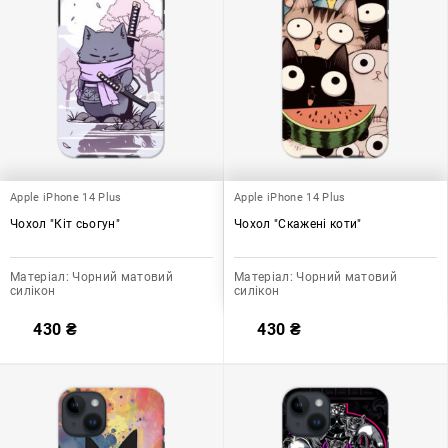
Apple iPhone 14 Plus
Apple iPhone 14 Plus
Чохол "Кіт сьогун"
Чохол "Скажені коти"
Матеріал:
Чорний матовий
Матеріал:
Чорний матовий
силікон
силікон
430
₴
430
₴