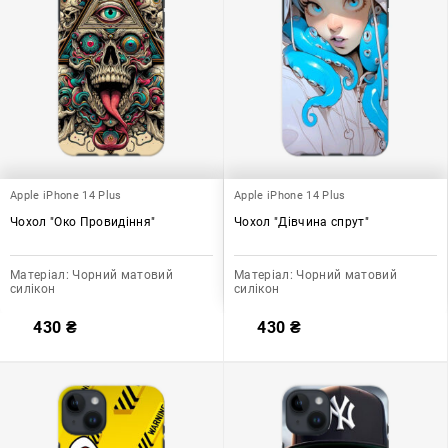
Apple iPhone 14 Plus
Apple iPhone 14 Plus
Чохол "Око Провидіння"
Чохол "Дівчина спрут"
Матеріал:
Чорний матовий
Матеріал:
Чорний матовий
силікон
силікон
430
₴
430
₴