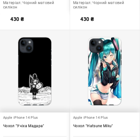
Матеріал:
Чорний матовий
Матеріал:
Чорний матовий
силікон
силікон
430
₴
430
₴
Apple iPhone 14 Plus
Apple iPhone 14 Plus
Чохол "Учіха Мадара"
Чохол "Hatsune Miku"