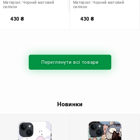
Матеріал:
Чорний матовий
Матеріал:
Чорний матовий
силікон
силікон
430
₴
430
₴
Переглянути всі товари
Новинки