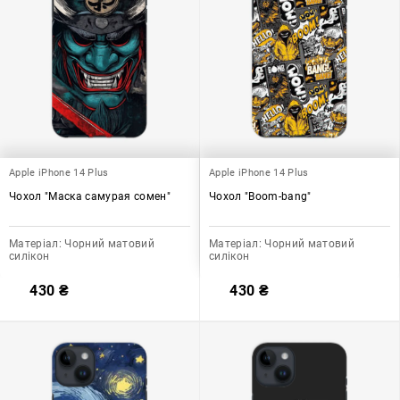
Apple iPhone 14 Plus
Apple iPhone 14 Plus
Чохол "Маска самурая сомен"
Чохол "Boom-bang"
Матеріал:
Чорний матовий
Матеріал:
Чорний матовий
силікон
силікон
430
₴
430
₴