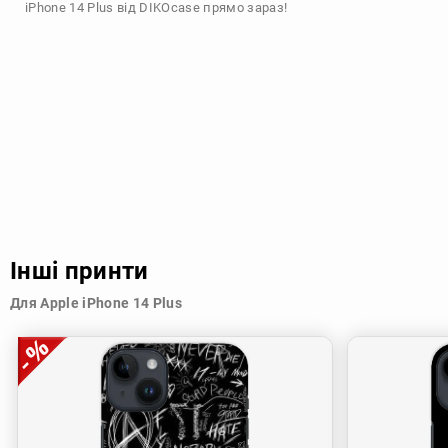
iPhone 14 Plus від DIKOcase прямо зараз!
Інші принти
Для Apple iPhone 14 Plus