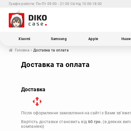
Графік роботи:
Пн-Пт 09:00 - 21:00 Сб-Нд 10:00-18:00
Xiaomi
Samsung
Apple
Huaw
Головна
Доставка та оплата
Доставка та оплата
Доставка
Після оформлення замовлення на сайті з Вами зв’яже
Вартість доставки становить від
60 грн.
(в деяких вип
компаніею)