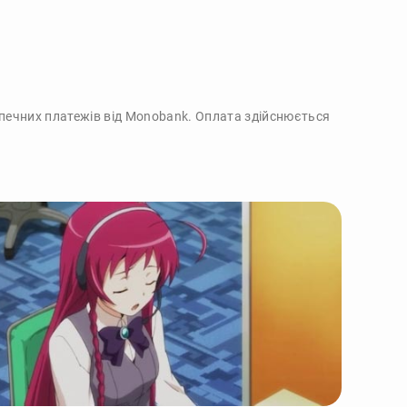
зпечних платежів від Monobank. Оплата здійснюється