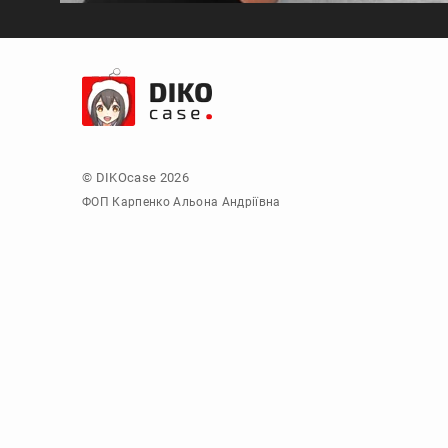
© DIKOcase 2026
ФОП Карпенко Альона Андріївна