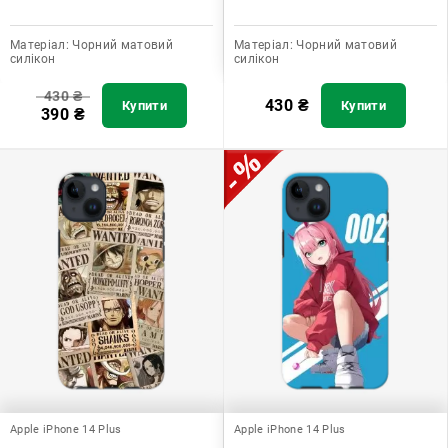
Матеріал:
Чорний матовий
Матеріал:
Чорний матовий
силікон
силікон
430
₴
430
₴
Купити
Купити
390
₴
Apple iPhone 14 Plus
Apple iPhone 14 Plus