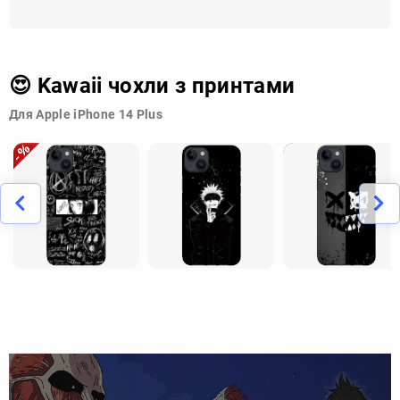
😍 Kawaii чохли з принтами
Для Apple iPhone 14 Plus