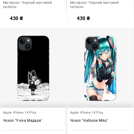
Матеріал:
Чорний матовий
Матеріал:
Чорний матовий
силікон
силікон
430
₴
430
₴
Apple iPhone 14 Plus
Apple iPhone 14 Plus
Чохол "Учіха Мадара"
Чохол "Hatsune Miku"