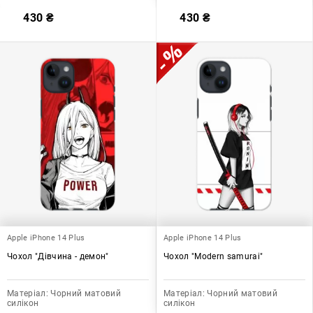
430
₴
430
₴
Apple iPhone 14 Plus
Apple iPhone 14 Plus
Чохол "Дівчина - демон"
Чохол "Modern samurai"
Матеріал:
Чорний матовий
Матеріал:
Чорний матовий
силікон
силікон