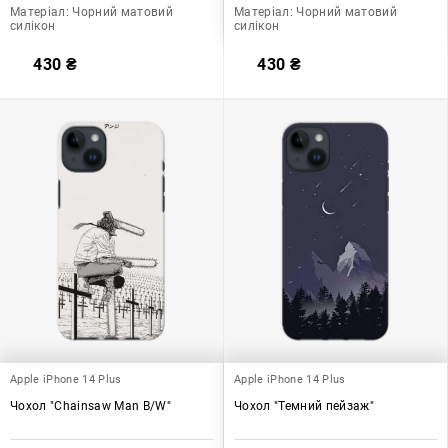
Матеріал:
Чорний матовий
Матеріал:
Чорний матовий
силікон
силікон
430
₴
430
₴
Apple iPhone 14 Plus
Apple iPhone 14 Plus
Чохол "Chainsaw Man B/W"
Чохол "Темний пейзаж"