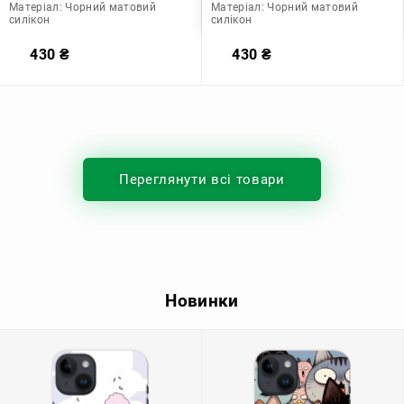
Матеріал:
Чорний матовий
Матеріал:
Чорний матовий
силікон
силікон
430
₴
430
₴
Переглянути всі товари
Новинки