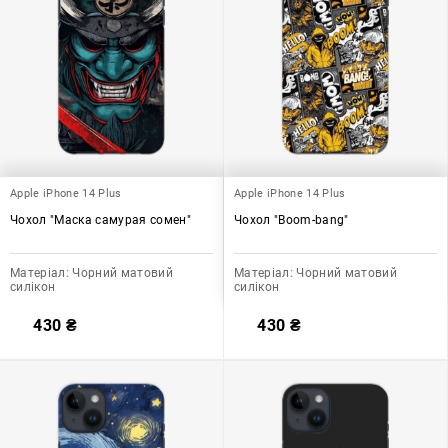
Apple iPhone 14 Plus
Apple iPhone 14 Plus
Чохол "Маска самурая сомен"
Чохол "Boom-bang"
Матеріал:
Чорний матовий
Матеріал:
Чорний матовий
силікон
силікон
430
₴
430
₴