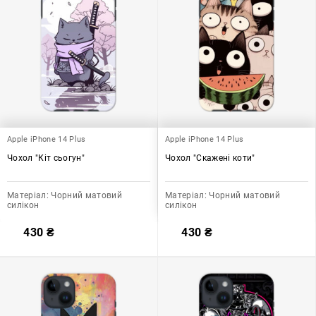
Apple iPhone 14 Plus
Apple iPhone 14 Plus
Чохол "Кіт сьогун"
Чохол "Скажені коти"
Матеріал:
Чорний матовий
Матеріал:
Чорний матовий
силікон
силікон
430
₴
430
₴