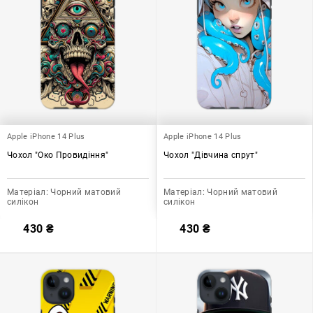
Apple iPhone 14 Plus
Apple iPhone 14 Plus
Чохол "Око Провидіння"
Чохол "Дівчина спрут"
Матеріал:
Чорний матовий
Матеріал:
Чорний матовий
силікон
силікон
430
₴
430
₴