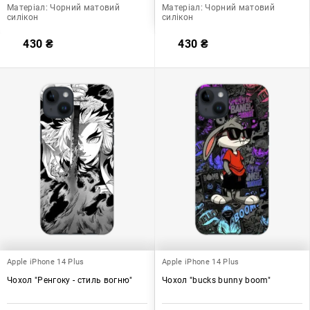
Матеріал:
Чорний матовий
Матеріал:
Чорний матовий
силікон
силікон
430
₴
430
₴
Apple iPhone 14 Plus
Apple iPhone 14 Plus
Чохол "Ренгоку - стиль вогню"
Чохол "bucks bunny boom"