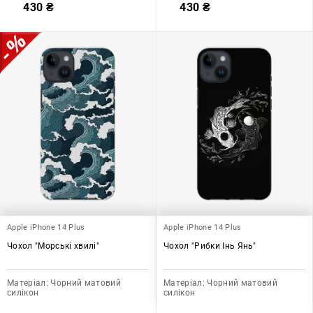
430
₴
430
₴
Apple iPhone 14 Plus
Apple iPhone 14 Plus
Чохол "Морські хвилі"
Чохол "Рибки Інь Янь"
Матеріал:
Чорний матовий
Матеріал:
Чорний матовий
силікон
силікон