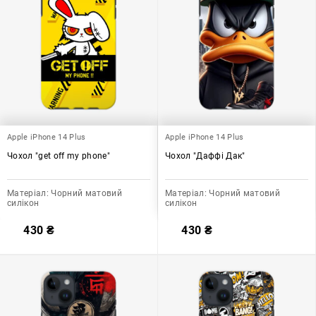
Apple iPhone 14 Plus
Apple iPhone 14 Plus
Чохол "get off my phone"
Чохол "Даффі Дак"
Матеріал:
Чорний матовий
Матеріал:
Чорний матовий
силікон
силікон
430
₴
430
₴