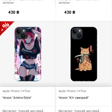
силікон
силікон
430
₴
430
₴
Apple iPhone 14 Plus
Apple iPhone 14 Plus
Чохол "Anime Style"
Чохол "Кіт самурай"
Матеріал:
Чорний матовий
Матеріал:
Чорний матовий