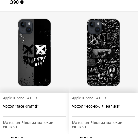
390
₴
Apple iPhone 14 Plus
Apple iPhone 14 Plus
Чохол "face graffiti"
Чохол "Чорно-білі написи"
Матеріал:
Чорний матовий
Матеріал:
Чорний матовий
силікон
силікон