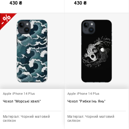
430
₴
430
₴
Apple iPhone 14 Plus
Apple iPhone 14 Plus
Чохол "Морські хвилі"
Чохол "Рибки Інь Янь"
Матеріал:
Чорний матовий
Матеріал:
Чорний матовий
силікон
силікон