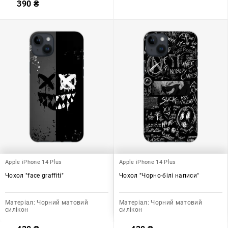
390
₴
Apple iPhone 14 Plus
Apple iPhone 14 Plus
Чохол "face graffiti"
Чохол "Чорно-білі написи"
Матеріал:
Чорний матовий
Матеріал:
Чорний матовий
силікон
силікон