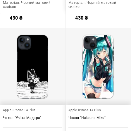
Матеріал:
Чорний матовий
Матеріал:
Чорний матовий
силікон
силікон
430
₴
430
₴
Apple iPhone 14 Plus
Apple iPhone 14 Plus
Чохол "Учіха Мадара"
Чохол "Hatsune Miku"