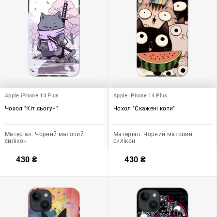
Apple iPhone 14 Plus
Apple iPhone 14 Plus
Чохол "Кіт сьогун"
Чохол "Скажені коти"
Матеріал:
Чорний матовий
Матеріал:
Чорний матовий
силікон
силікон
430
₴
430
₴