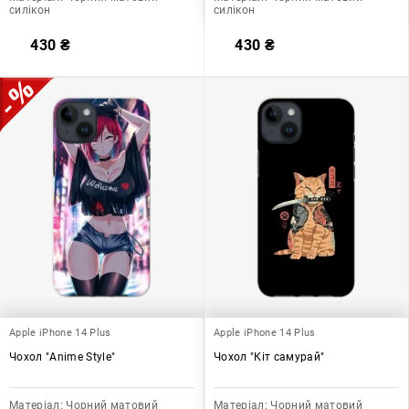
силікон
силікон
430
₴
430
₴
Apple iPhone 14 Plus
Apple iPhone 14 Plus
Чохол "Anime Style"
Чохол "Кіт самурай"
Матеріал:
Чорний матовий
Матеріал:
Чорний матовий