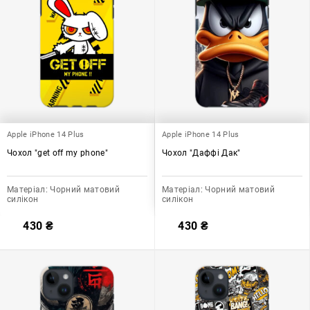
Apple iPhone 14 Plus
Apple iPhone 14 Plus
Чохол "get off my phone"
Чохол "Даффі Дак"
Матеріал:
Чорний матовий
Матеріал:
Чорний матовий
силікон
силікон
430
₴
430
₴