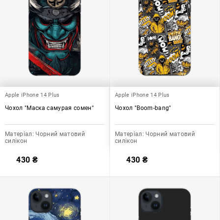
Apple iPhone 14 Plus
Apple iPhone 14 Plus
Чохол "Маска самурая сомен"
Чохол "Boom-bang"
Матеріал:
Чорний матовий
Матеріал:
Чорний матовий
силікон
силікон
430
₴
430
₴