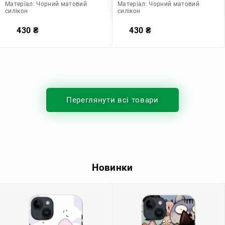
Матеріал:
Чорний матовий
Матеріал:
Чорний матовий
силікон
силікон
430
₴
430
₴
Переглянути всі товари
Новинки