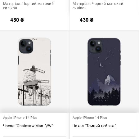
Матеріал:
Чорний матовий
Матеріал:
Чорний матовий
силікон
силікон
430
₴
430
₴
Apple iPhone 14 Plus
Apple iPhone 14 Plus
Чохол "Chainsaw Man B/W"
Чохол "Темний пейзаж"