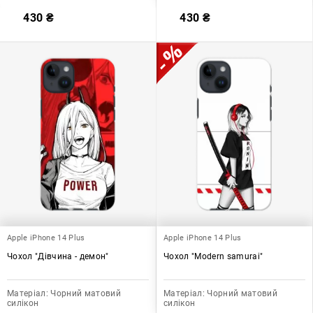
430
₴
430
₴
Apple iPhone 14 Plus
Apple iPhone 14 Plus
Чохол "Дівчина - демон"
Чохол "Modern samurai"
Матеріал:
Чорний матовий
Матеріал:
Чорний матовий
силікон
силікон