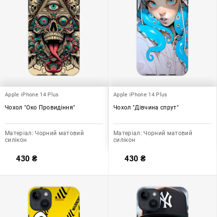
Apple iPhone 14 Plus
Apple iPhone 14 Plus
Чохол "Око Провидіння"
Чохол "Дівчина спрут"
Матеріал:
Чорний матовий
Матеріал:
Чорний матовий
силікон
силікон
430
₴
430
₴