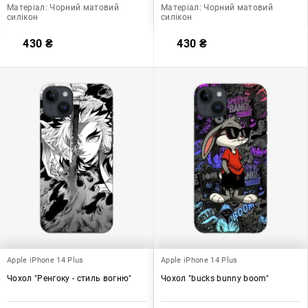
Матеріал:
Чорний матовий
Матеріал:
Чорний матовий
силікон
силікон
430
₴
430
₴
Apple iPhone 14 Plus
Apple iPhone 14 Plus
Чохол "Ренгоку - стиль вогню"
Чохол "bucks bunny boom"