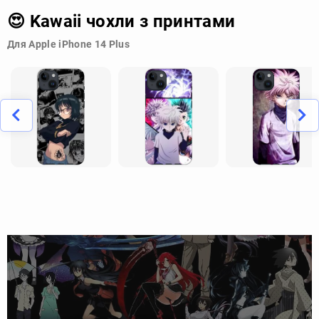
😍 Kawaii чохли з принтами
Для Apple iPhone 14 Plus