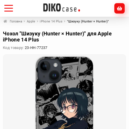
Головна
Apple
iPhone 14 Plus
"Шизуку (Hunter × Hunter)"
Чохол "Шизуку (Hunter × Hunter)" для Apple
iPhone 14 Plus
Код товару:
23-HH-77237