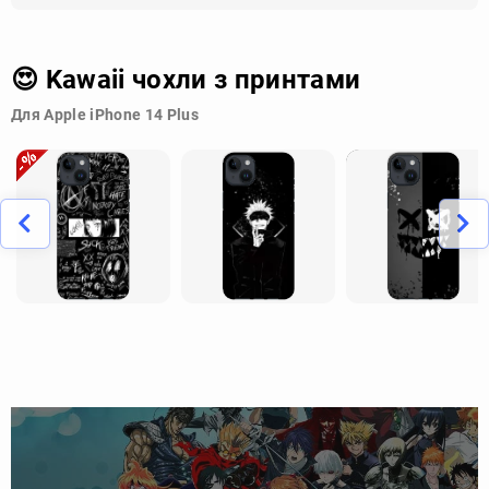
😍 Kawaii чохли з принтами
Для Apple iPhone 14 Plus