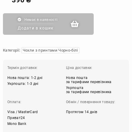
Немає в наявності
Додати в кошик
Категорії:
Чохли з принтами Чорно-білі
Термін доставки:
Ціна доставки:
Нова пошта: 1-2 дні
Нова пошта
за тарифами перевізника
Укрпошта: 1-3 дні
Укрпошта
за тарифами перевізника
Оплата:
Обмін / повернення товару:
Visa / MasterCard
Протягом 14 днів
Приват24
Mono Bank