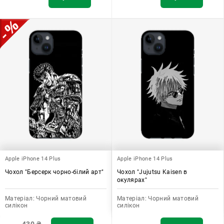
Apple iPhone 14 Plus
Apple iPhone 14 Plus
Чохол "Берсерк чорно-білий арт"
Чохол "Jujutsu Kaisen в
окулярах"
Матеріал:
Чорний матовий
Матеріал:
Чорний матовий
силікон
силікон