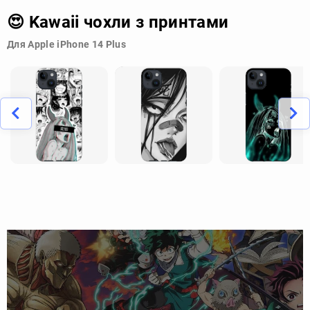
😍 Kawaii чохли з принтами
Для Apple iPhone 14 Plus