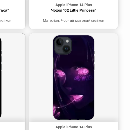
Apple iPhone 14 Plus
ться"
Чохол "02 Little Princess"
илікон
Матеріал:
Чорний матовий силікон
Apple iPhone 14 Plus