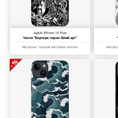
Apple iPhone 14 Plus
Чохол "Берсерк чорно-білий арт"
Матеріал:
Чорний матовий силікон
Матері