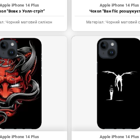
Apple iPhone 14 Plus
Apple iPhone 14 Plus
ол "Вовк з Уолл-стріт"
Чохол "Ван Піс розшукує
ал:
Чорний матовий силікон
Матеріал:
Чорний матовий с
Apple iPhone 14 Plus
Apple iPhone 14 Plus