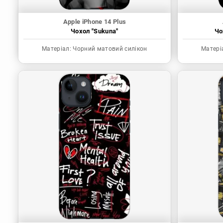
Apple iPhone 14 Plus
Чохол "Sukuna"
Чо
Матеріал:
Чорний матовий силікон
Матері