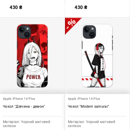
430
₴
430
₴
Apple iPhone 14 Plus
Apple iPhone 14 Plus
Чохол "Дівчина - демон"
Чохол "Modern samurai"
Матеріал:
Чорний матовий
Матеріал:
Чорний матовий
силікон
силікон