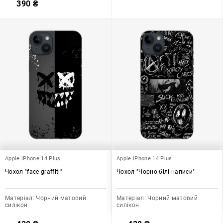
390
₴
Apple iPhone 14 Plus
Apple iPhone 14 Plus
Чохол "face graffiti"
Чохол "Чорно-білі написи"
Матеріал:
Чорний матовий
Матеріал:
Чорний матовий
силікон
силікон