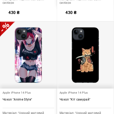
силікон
силікон
430
₴
430
₴
Apple iPhone 14 Plus
Apple iPhone 14 Plus
Чохол "Anime Style"
Чохол "Кіт самурай"
Матеріал:
Чорний матовий
Матеріал:
Чорний матовий