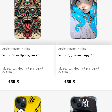
Apple iPhone 14 Plus
Apple iPhone 14 Plus
Чохол "Око Провидіння"
Чохол "Дівчина спрут"
Матеріал:
Чорний матовий
Матеріал:
Чорний матовий
силікон
силікон
430
₴
430
₴