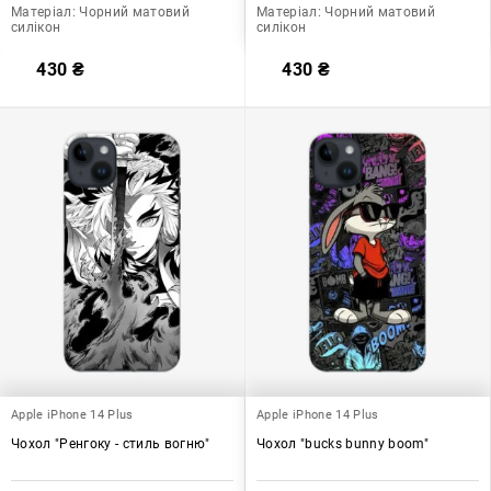
Матеріал:
Чорний матовий
Матеріал:
Чорний матовий
силікон
силікон
430
₴
430
₴
Apple iPhone 14 Plus
Apple iPhone 14 Plus
Чохол "Ренгоку - стиль вогню"
Чохол "bucks bunny boom"