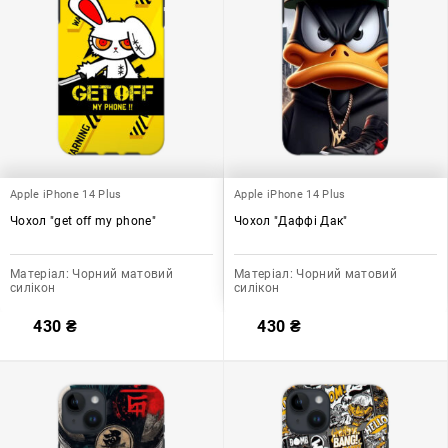
Apple iPhone 14 Plus
Apple iPhone 14 Plus
Чохол "get off my phone"
Чохол "Даффі Дак"
Матеріал:
Чорний матовий
Матеріал:
Чорний матовий
силікон
силікон
430
₴
430
₴