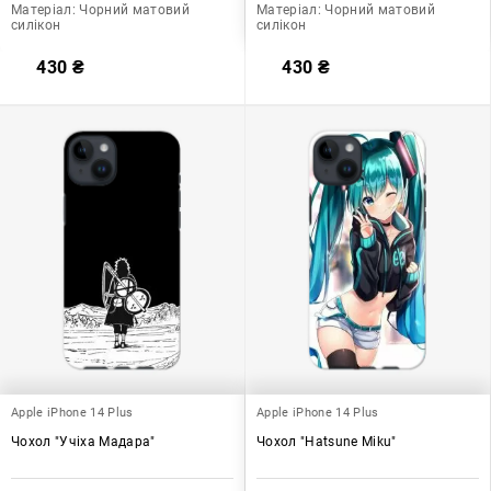
Матеріал:
Чорний матовий
Матеріал:
Чорний матовий
силікон
силікон
430
₴
430
₴
Apple iPhone 14 Plus
Apple iPhone 14 Plus
Чохол "Учіха Мадара"
Чохол "Hatsune Miku"