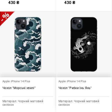
430
₴
430
₴
Apple iPhone 14 Plus
Apple iPhone 14 Plus
Чохол "Морські хвилі"
Чохол "Рибки Інь Янь"
Матеріал:
Чорний матовий
Матеріал:
Чорний матовий
силікон
силікон