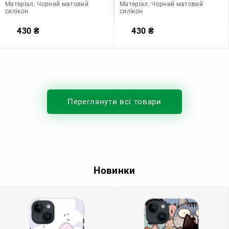
Матеріал:
Чорний матовий
Матеріал:
Чорний матовий
силікон
силікон
430
₴
430
₴
Переглянути всі товари
Новинки