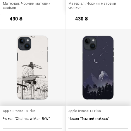
Матеріал:
Чорний матовий
Матеріал:
Чорний матовий
силікон
силікон
430
₴
430
₴
Apple iPhone 14 Plus
Apple iPhone 14 Plus
Чохол "Chainsaw Man B/W"
Чохол "Темний пейзаж"