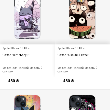
Apple iPhone 14 Plus
Apple iPhone 14 Plus
Чохол "Кіт сьогун"
Чохол "Скажені коти"
Матеріал:
Чорний матовий
Матеріал:
Чорний матовий
силікон
силікон
430
₴
430
₴