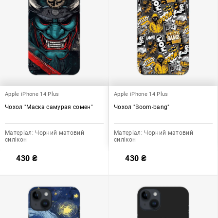
Apple iPhone 14 Plus
Apple iPhone 14 Plus
Чохол "Маска самурая сомен"
Чохол "Boom-bang"
Матеріал:
Чорний матовий
Матеріал:
Чорний матовий
силікон
силікон
430
₴
430
₴