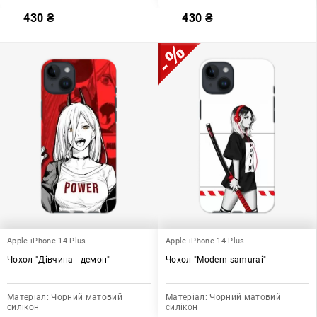
430
₴
430
₴
Apple iPhone 14 Plus
Apple iPhone 14 Plus
Чохол "Дівчина - демон"
Чохол "Modern samurai"
Матеріал:
Чорний матовий
Матеріал:
Чорний матовий
силікон
силікон