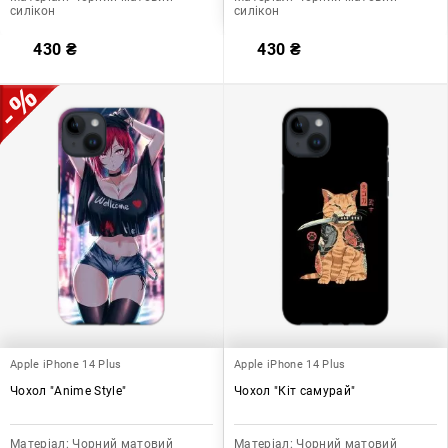
силікон
силікон
430
₴
430
₴
Apple iPhone 14 Plus
Apple iPhone 14 Plus
Чохол "Anime Style"
Чохол "Кіт самурай"
Матеріал:
Чорний матовий
Матеріал:
Чорний матовий