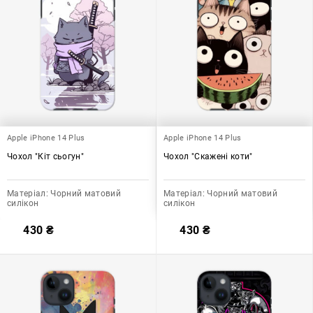
Apple iPhone 14 Plus
Apple iPhone 14 Plus
Чохол "Кіт сьогун"
Чохол "Скажені коти"
Матеріал:
Чорний матовий
Матеріал:
Чорний матовий
силікон
силікон
430
₴
430
₴