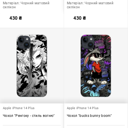
Матеріал:
Чорний матовий
Матеріал:
Чорний матовий
силікон
силікон
430
₴
430
₴
Apple iPhone 14 Plus
Apple iPhone 14 Plus
Чохол "Ренгоку - стиль вогню"
Чохол "bucks bunny boom"