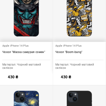
Apple iPhone 14 Plus
Apple iPhone 14 Plus
Чохол "Маска самурая сомен"
Чохол "Boom-bang"
Матеріал:
Чорний матовий
Матеріал:
Чорний матовий
силікон
силікон
430
₴
430
₴