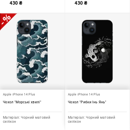
430
₴
430
₴
Apple iPhone 14 Plus
Apple iPhone 14 Plus
Чохол "Морські хвилі"
Чохол "Рибки Інь Янь"
Матеріал:
Чорний матовий
Матеріал:
Чорний матовий
силікон
силікон