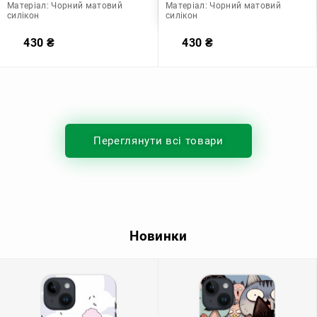
Матеріал:
Чорний матовий
Матеріал:
Чорний матовий
силікон
силікон
430
₴
430
₴
Переглянути всі товари
Новинки