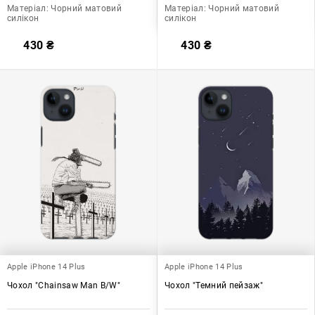
Матеріал:
Чорний матовий
Матеріал:
Чорний матовий
силікон
силікон
430
₴
430
₴
Apple iPhone 14 Plus
Apple iPhone 14 Plus
Чохол "Chainsaw Man B/W"
Чохол "Темний пейзаж"