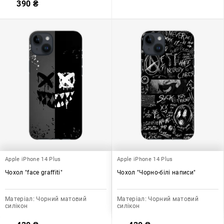
390
₴
Apple iPhone 14 Plus
Apple iPhone 14 Plus
Чохол "face graffiti"
Чохол "Чорно-білі написи"
Матеріал:
Чорний матовий
Матеріал:
Чорний матовий
силікон
силікон