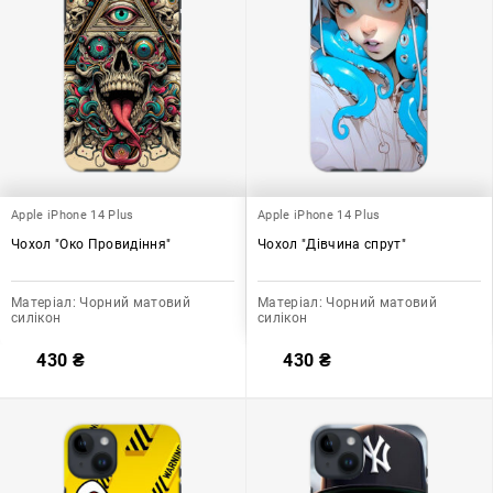
Apple iPhone 14 Plus
Apple iPhone 14 Plus
Чохол "Око Провидіння"
Чохол "Дівчина спрут"
Матеріал:
Чорний матовий
Матеріал:
Чорний матовий
силікон
силікон
430
₴
430
₴