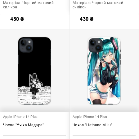
Матеріал:
Чорний матовий
Матеріал:
Чорний матовий
силікон
силікон
430
₴
430
₴
Apple iPhone 14 Plus
Apple iPhone 14 Plus
Чохол "Учіха Мадара"
Чохол "Hatsune Miku"