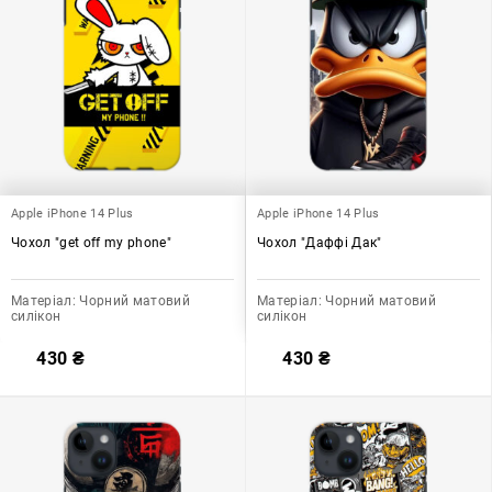
Apple iPhone 14 Plus
Apple iPhone 14 Plus
Чохол "get off my phone"
Чохол "Даффі Дак"
Матеріал:
Чорний матовий
Матеріал:
Чорний матовий
силікон
силікон
430
₴
430
₴