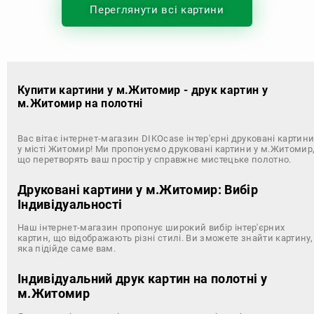
Переглянути всі картини
Купити картини у м.Житомир - друк картин у
м.Житомир на полотні
Вас вітає інтернет-магазин DIKOcase інтер'єрні друковані картин
у місті Житомир! Ми пропонуємо друковані картини у м.Житомир
що перетворять ваш простір у справжнє мистецьке полотно.
Друковані картини у м.Житомир: Вибір
Індивідуальності
Наш інтернет-магазин пропонує широкий вибір інтер'єрних
картин, що відображають різні стилі. Ви зможете знайти картину,
яка підійде саме вам.
Індивідуальний друк картин на полотні у
м.Житомир