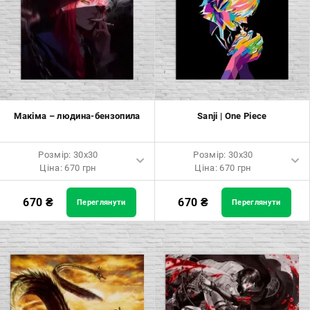
Розмір: 60x60 Ціна: 1290 грн
Розмір: 60x60 Ціна: 1290 грн
Розмір: 70x70 Ціна: 1550 грн
Розмір: 70x70 Ціна: 1550 грн
Розмір: 80x80 Ціна: 1650 грн
Розмір: 80x80 Ціна: 1650 грн
Розмір: 90x90 Ціна: 1800 грн
Розмір: 90x90 Ціна: 1800 грн
Макіма – людина-бензопила
Sanji | One Piece
Розмір: 100x100 Ціна: 2500
Розмір: 100x100 Ціна: 2500
грн
грн
Розмір: 30x30
Розмір: 30x30
Ціна: 670 грн
Ціна: 670 грн
Розмір: 30x30 Ціна: 670 грн
Розмір: 30x30 Ціна: 670 грн
670
₴
670
₴
Переглянути
Переглянути
Розмір: 40x40 Ціна: 840 грн
Розмір: 40x40 Ціна: 840 грн
Розмір: 50x50 Ціна: 970 грн
Розмір: 50x50 Ціна: 970 грн
Розмір: 60x60 Ціна: 1290 грн
Розмір: 60x60 Ціна: 1290 грн