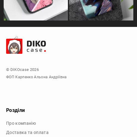
© DIKOcase 2026
ФОП Карпенко Альона Андріївна
Розділи
Про компанію
Доставка та оплата