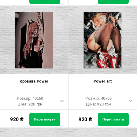
Розмір: 60x90 Ціна: 1650 грн
Розмір: 60x90 Ціна: 1650 грн
Розмір: 80x120 Ціна: 2050 грн
Розмір: 80x120 Ціна: 2050 грн
Кровава Power
Power art
Розмір: 40x60
Розмір: 40x60
Ціна: 920 грн
Ціна: 920 грн
Розмір: 40x60 Ціна: 920 грн
Розмір: 40x60 Ціна: 920 грн
920
₴
920
₴
Переглянути
Переглянути
Розмір: 60x90 Ціна: 1650 грн
Розмір: 60x90 Ціна: 1650 грн