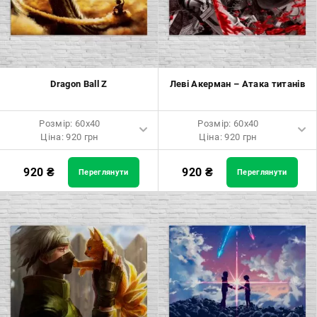
Розмір: 70x70 Ціна: 1550 грн
Розмір: 70x70 Ціна: 1550 грн
Розмір: 80x80 Ціна: 1650 грн
Розмір: 80x80 Ціна: 1650 грн
Розмір: 90x90 Ціна: 1800 грн
Розмір: 90x90 Ціна: 1800 грн
Dragon Ball Z
Леві Акерман – Атака титанів
Розмір: 100x100 Ціна: 2500
Розмір: 100x100 Ціна: 2500
грн
грн
Розмір: 60x40
Розмір: 60x40
Ціна: 920 грн
Ціна: 920 грн
Розмір: 60x40 Ціна: 920 грн
Розмір: 60x40 Ціна: 920 грн
920
₴
920
₴
Переглянути
Переглянути
Розмір: 90x60 Ціна: 1650 грн
Розмір: 90x60 Ціна: 1650 грн
Розмір: 120x80 Ціна: 2050 грн
Розмір: 120x80 Ціна: 2050 грн