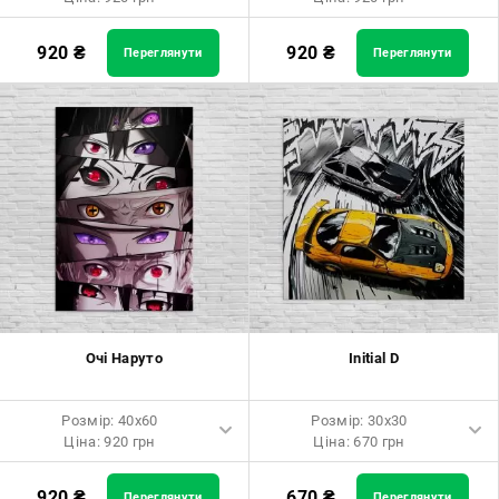
Розмір: 40x60 Ціна: 920 грн
Розмір: 40x60 Ціна: 920 грн
920
₴
920
₴
Переглянути
Переглянути
Розмір: 60x90 Ціна: 1650 грн
Розмір: 60x90 Ціна: 1650 грн
Розмір: 80x120 Ціна: 2050 грн
Розмір: 80x120 Ціна: 2050 грн
Очі Наруто
Initial D
Розмір: 40x60
Розмір: 30x30
Ціна: 920 грн
Ціна: 670 грн
Розмір: 40x60 Ціна: 920 грн
Розмір: 30x30 Ціна: 670 грн
920
₴
670
₴
Переглянути
Переглянути