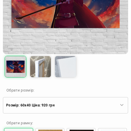
Обрати розмір:
Розмір: 60x40 Ціна: 920 грн
Розмір: 60x40 Ціна: 920 грн
Обрати рамку: