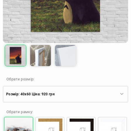
Обрати розмір:
Розмір: 40x60 Ціна: 920 грн
Розмір: 40x60 Ціна: 920 грн
Обрати рамку:
Розмір: 60x90 Ціна: 1650 грн