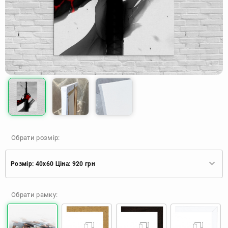
Обрати розмір:
Розмір: 40x60 Ціна: 920 грн
Розмір: 40x60 Ціна: 920 грн
Обрати рамку:
Розмір: 60x90 Ціна: 1650 грн