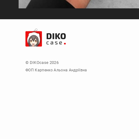
© DIKOcase 2026
ФОП Карпенко Альона Андріївна