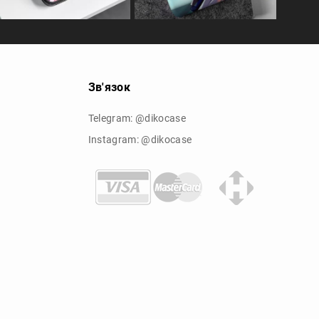
Зв'язок
Telegram: @dikocase
Instagram: @dikocase