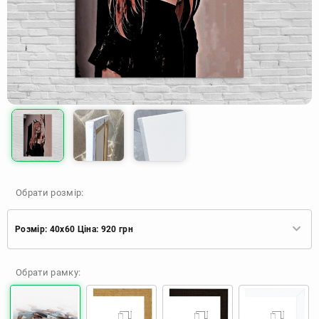
Обрати розмір:
Розмір: 40x60 Ціна: 920 грн
Розмір: 40x60 Ціна: 920 грн
Обрати рамку:
Розмір: 60x90 Ціна: 1650 грн