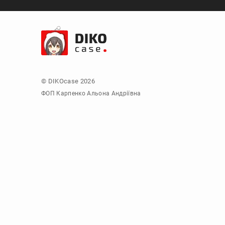
© DIKOcase 2026
ФОП Карпенко Альона Андріївна