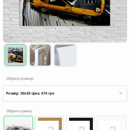
Обрати розмір:
Розмір: 30x30 Ціна: 670 грн
Розмір: 30x30 Ціна: 670 грн
Обрати рамку:
Розмір: 40x40 Ціна: 840 грн