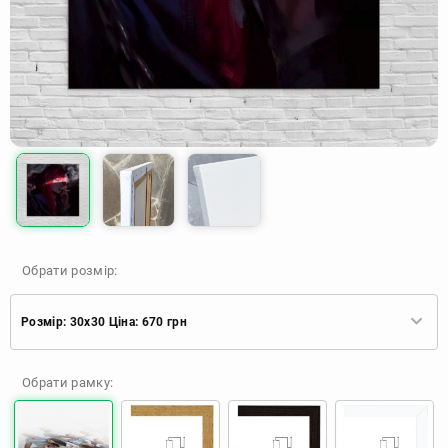
Обрати розмір:
Розмір: 30x30 Ціна: 670 грн
Розмір: 30x30 Ціна: 670 грн
Обрати рамку:
Розмір: 40x40 Ціна: 840 грн