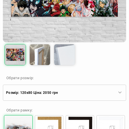
Обрати розмір:
Розмір: 120x80 Ціна: 2050 грн
Розмір: 60x40 Ціна: 920 грн
Обрати рамку:
Розмір: 90x60 Ціна: 1650 грн