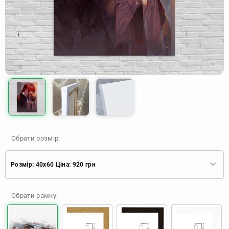
Обрати розмір:
Розмір: 40x60 Ціна: 920 грн
Розмір: 40x60 Ціна: 920 грн
Обрати рамку:
Розмір: 60x90 Ціна: 1650 грн