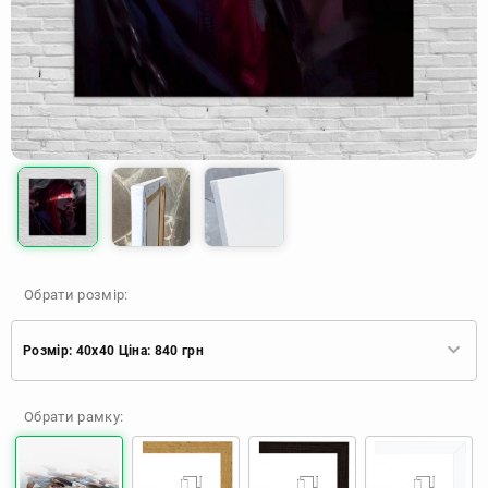
Обрати розмір:
Розмір: 40x40 Ціна: 840 грн
Розмір: 30x30 Ціна: 670 грн
Обрати рамку:
Розмір: 40x40 Ціна: 840 грн