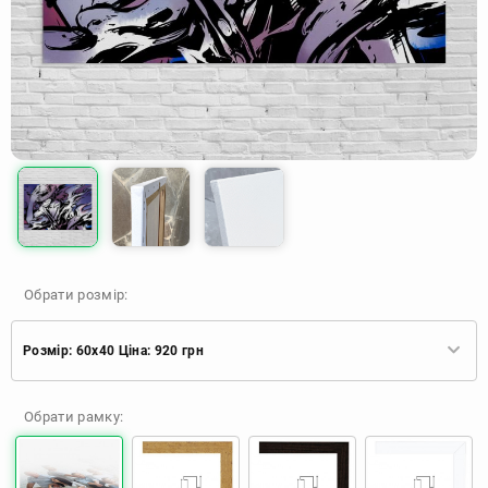
Обрати розмір:
Розмір: 60x40 Ціна: 920 грн
Розмір: 60x40 Ціна: 920 грн
Обрати рамку:
Розмір: 90x60 Ціна: 1650 грн