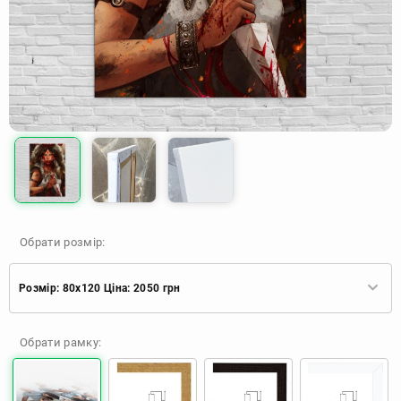
Обрати розмір:
Розмір: 80x120 Ціна: 2050 грн
Розмір: 40x60 Ціна: 920 грн
Обрати рамку:
Розмір: 60x90 Ціна: 1650 грн