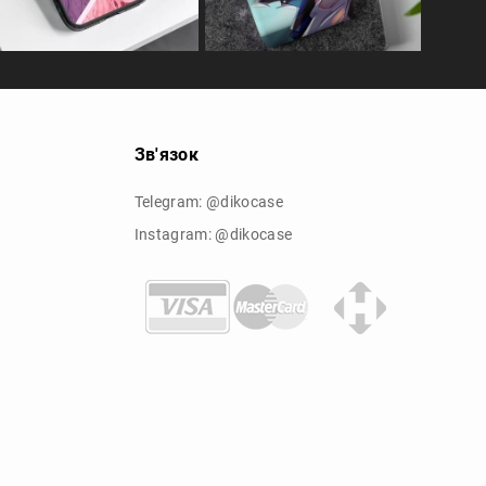
Зв'язок
Telegram: @dikocase
Instagram: @dikocase