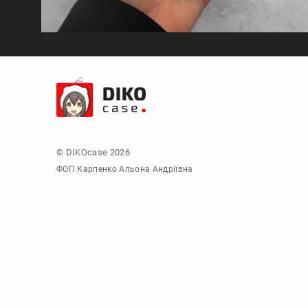
© DIKOcase 2026
ФОП Карпенко Альона Андріївна