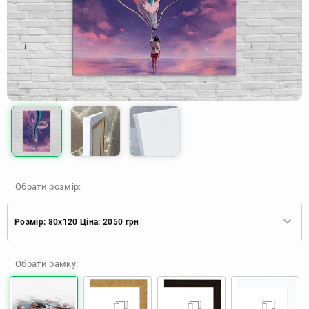
Обрати розмір:
Розмір: 80x120 Ціна: 2050 грн
Розмір: 40x60 Ціна: 920 грн
Обрати рамку:
Розмір: 60x90 Ціна: 1650 грн