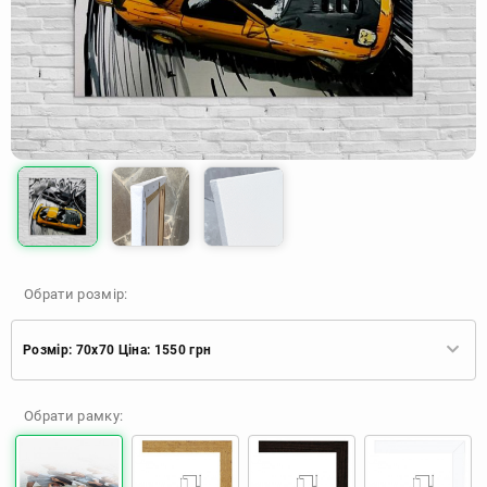
Обрати розмір:
Розмір: 70x70 Ціна: 1550 грн
Розмір: 30x30 Ціна: 670 грн
Обрати рамку:
Розмір: 40x40 Ціна: 840 грн