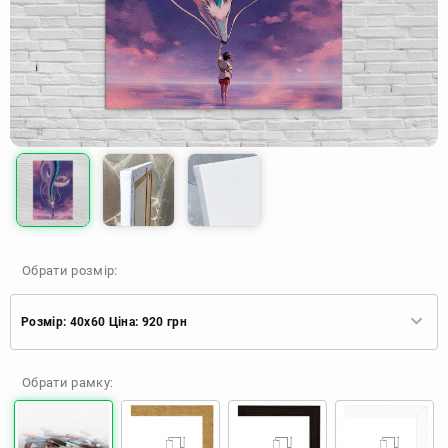
Обрати розмір:
Розмір: 40x60 Ціна: 920 грн
Розмір: 40x60 Ціна: 920 грн
Обрати рамку:
Розмір: 60x90 Ціна: 1650 грн