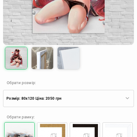
Обрати розмір:
Розмір: 80x120 Ціна: 2050 грн
Розмір: 40x60 Ціна: 920 грн
Обрати рамку:
Розмір: 60x90 Ціна: 1650 грн