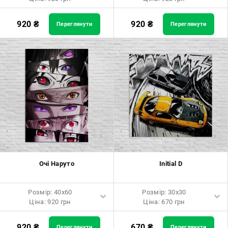
Розмір: 40x60 Ціна: 920 грн
Розмір: 40x60 Ціна: 920 грн
920
₴
920
₴
Переглянути
Переглянути
Розмір: 60x90 Ціна: 1650 грн
Розмір: 60x90 Ціна: 1650 грн
Розмір: 80x120 Ціна: 2050 грн
Розмір: 80x120 Ціна: 2050 грн
Очі Наруто
Initial D
Розмір: 40x60
Розмір: 30x30
Ціна: 920 грн
Ціна: 670 грн
Розмір: 40x60 Ціна: 920 грн
Розмір: 30x30 Ціна: 670 грн
920
₴
670
₴
Переглянути
Переглянути