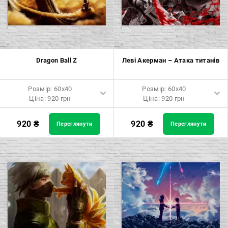
Розмір: 70x70 Ціна: 1550 грн
Розмір: 70x70 Ціна: 1550 грн
Розмір: 80x80 Ціна: 1650 грн
Розмір: 80x80 Ціна: 1650 грн
Розмір: 90x90 Ціна: 1800 грн
Розмір: 90x90 Ціна: 1800 грн
Dragon Ball Z
Леві Акерман – Атака титанів
Розмір: 100x100 Ціна: 2500
Розмір: 100x100 Ціна: 2500
грн
грн
Розмір: 60x40
Розмір: 60x40
Ціна: 920 грн
Ціна: 920 грн
Розмір: 60x40 Ціна: 920 грн
Розмір: 60x40 Ціна: 920 грн
920
₴
920
₴
Переглянути
Переглянути
Розмір: 90x60 Ціна: 1650 грн
Розмір: 90x60 Ціна: 1650 грн
Розмір: 120x80 Ціна: 2050 грн
Розмір: 120x80 Ціна: 2050 грн