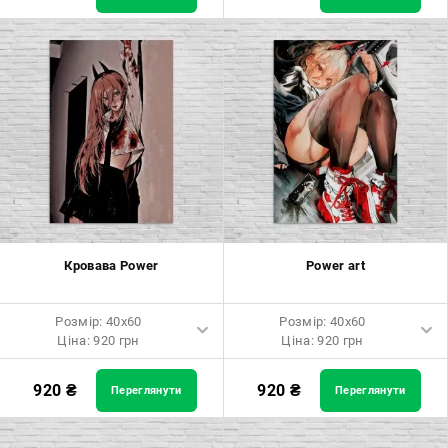
Розмір: 60x90 Ціна: 1650 грн
Розмір: 60x90 Ціна: 1650 грн
Розмір: 80x120 Ціна: 2050 грн
Розмір: 80x120 Ціна: 2050 грн
Кровава Power
Power art
Розмір: 40x60
Розмір: 40x60
Ціна: 920 грн
Ціна: 920 грн
Розмір: 40x60 Ціна: 920 грн
Розмір: 40x60 Ціна: 920 грн
920
₴
920
₴
Переглянути
Переглянути
Розмір: 60x90 Ціна: 1650 грн
Розмір: 60x90 Ціна: 1650 грн