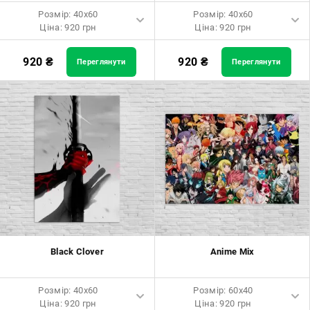
Розмір: 40x60
Розмір: 40x60
Ціна: 920 грн
Ціна: 920 грн
Розмір: 40x60 Ціна: 920 грн
Розмір: 40x60 Ціна: 920 грн
920
₴
920
₴
Переглянути
Переглянути
Розмір: 60x90 Ціна: 1650 грн
Розмір: 60x90 Ціна: 1650 грн
Розмір: 80x120 Ціна: 2050 грн
Розмір: 80x120 Ціна: 2050 грн
Black Clover
Anime Mix
Розмір: 40x60
Розмір: 60x40
Ціна: 920 грн
Ціна: 920 грн