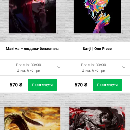
Розмір: 60x60 Ціна: 1290 грн
Розмір: 60x60 Ціна: 1290 грн
Розмір: 70x70 Ціна: 1550 грн
Розмір: 70x70 Ціна: 1550 грн
Розмір: 80x80 Ціна: 1650 грн
Розмір: 80x80 Ціна: 1650 грн
Розмір: 90x90 Ціна: 1800 грн
Розмір: 90x90 Ціна: 1800 грн
Макіма – людина-бензопила
Sanji | One Piece
Розмір: 100x100 Ціна: 2500
Розмір: 100x100 Ціна: 2500
грн
грн
Розмір: 30x30
Розмір: 30x30
Ціна: 670 грн
Ціна: 670 грн
Розмір: 30x30 Ціна: 670 грн
Розмір: 30x30 Ціна: 670 грн
670
₴
670
₴
Переглянути
Переглянути
Розмір: 40x40 Ціна: 840 грн
Розмір: 40x40 Ціна: 840 грн
Розмір: 50x50 Ціна: 970 грн
Розмір: 50x50 Ціна: 970 грн
Розмір: 60x60 Ціна: 1290 грн
Розмір: 60x60 Ціна: 1290 грн