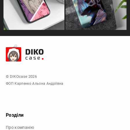
© DIKOcase 2026
ФОП Карпенко Альона Андріївна
Розділи
Про компанію