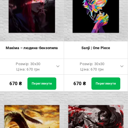
Розмір: 60x60 Ціна: 1290 грн
Розмір: 60x60 Ціна: 1290 грн
Розмір: 70x70 Ціна: 1550 грн
Розмір: 70x70 Ціна: 1550 грн
Розмір: 80x80 Ціна: 1650 грн
Розмір: 80x80 Ціна: 1650 грн
Розмір: 90x90 Ціна: 1800 грн
Розмір: 90x90 Ціна: 1800 грн
Макіма – людина-бензопила
Sanji | One Piece
Розмір: 100x100 Ціна: 2500
Розмір: 100x100 Ціна: 2500
грн
грн
Розмір: 30x30
Розмір: 30x30
Ціна: 670 грн
Ціна: 670 грн
Розмір: 30x30 Ціна: 670 грн
Розмір: 30x30 Ціна: 670 грн
670
₴
670
₴
Переглянути
Переглянути
Розмір: 40x40 Ціна: 840 грн
Розмір: 40x40 Ціна: 840 грн
Розмір: 50x50 Ціна: 970 грн
Розмір: 50x50 Ціна: 970 грн
Розмір: 60x60 Ціна: 1290 грн
Розмір: 60x60 Ціна: 1290 грн