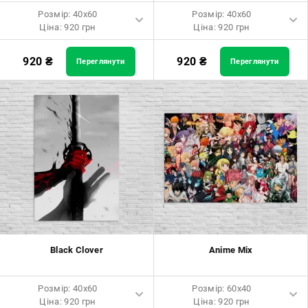
Розмір: 40x60
Розмір: 40x60
Ціна: 920 грн
Ціна: 920 грн
Розмір: 40x60 Ціна: 920 грн
Розмір: 40x60 Ціна: 920 грн
920
₴
920
₴
Переглянути
Переглянути
Розмір: 60x90 Ціна: 1650 грн
Розмір: 60x90 Ціна: 1650 грн
Розмір: 80x120 Ціна: 2050 грн
Розмір: 80x120 Ціна: 2050 грн
Black Clover
Anime Mix
Розмір: 40x60
Розмір: 60x40
Ціна: 920 грн
Ціна: 920 грн