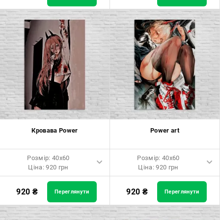
Розмір: 60x90 Ціна: 1650 грн
Розмір: 60x90 Ціна: 1650 грн
Розмір: 80x120 Ціна: 2050 грн
Розмір: 80x120 Ціна: 2050 грн
Кровава Power
Power art
Розмір: 40x60
Розмір: 40x60
Ціна: 920 грн
Ціна: 920 грн
Розмір: 40x60 Ціна: 920 грн
Розмір: 40x60 Ціна: 920 грн
920
₴
920
₴
Переглянути
Переглянути
Розмір: 60x90 Ціна: 1650 грн
Розмір: 60x90 Ціна: 1650 грн