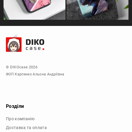
© DIKOcase 2026
ФОП Карпенко Альона Андріївна
Розділи
Про компанію
Доставка та оплата