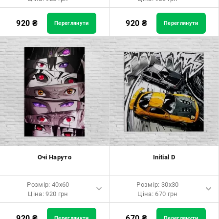
Розмір: 40x60 Ціна: 920 грн
Розмір: 40x60 Ціна: 920 грн
920
₴
920
₴
Переглянути
Переглянути
Розмір: 60x90 Ціна: 1650 грн
Розмір: 60x90 Ціна: 1650 грн
Розмір: 80x120 Ціна: 2050 грн
Розмір: 80x120 Ціна: 2050 грн
Очі Наруто
Initial D
Розмір: 40x60
Розмір: 30x30
Ціна: 920 грн
Ціна: 670 грн
Розмір: 40x60 Ціна: 920 грн
Розмір: 30x30 Ціна: 670 грн
920
₴
670
₴
Переглянути
Переглянути