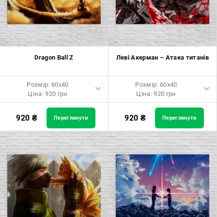
Розмір: 70x70 Ціна: 1550 грн
Розмір: 70x70 Ціна: 1550 грн
Розмір: 80x80 Ціна: 1650 грн
Розмір: 80x80 Ціна: 1650 грн
Розмір: 90x90 Ціна: 1800 грн
Розмір: 90x90 Ціна: 1800 грн
Dragon Ball Z
Леві Акерман – Атака титанів
Розмір: 100x100 Ціна: 2500
Розмір: 100x100 Ціна: 2500
грн
грн
Розмір: 60x40
Розмір: 60x40
Ціна: 920 грн
Ціна: 920 грн
Розмір: 60x40 Ціна: 920 грн
Розмір: 60x40 Ціна: 920 грн
920
₴
920
₴
Переглянути
Переглянути
Розмір: 90x60 Ціна: 1650 грн
Розмір: 90x60 Ціна: 1650 грн
Розмір: 120x80 Ціна: 2050 грн
Розмір: 120x80 Ціна: 2050 грн