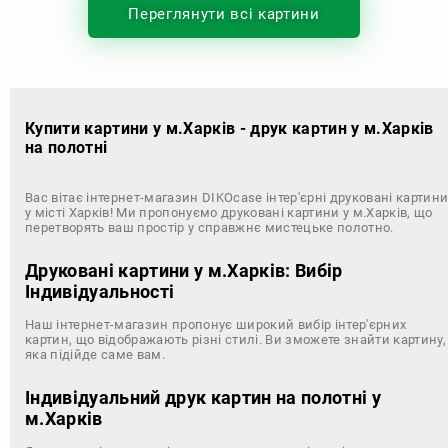
Переглянути всі картини
Купити картини у м.Харків - друк картин у м.Харків
на полотні
Вас вітає інтернет-магазин DIKOcase інтер'єрні друковані картин
у місті Харків! Ми пропонуємо друковані картини у м.Харків, що
перетворять ваш простір у справжнє мистецьке полотно.
Друковані картини у м.Харків: Вибір
Індивідуальності
Наш інтернет-магазин пропонує широкий вибір інтер'єрних
картин, що відображають різні стилі. Ви зможете знайти картину,
яка підійде саме вам.
Індивідуальний друк картин на полотні у
м.Харків