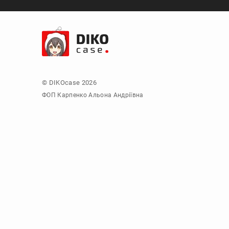
© DIKOcase 2026
ФОП Карпенко Альона Андріївна