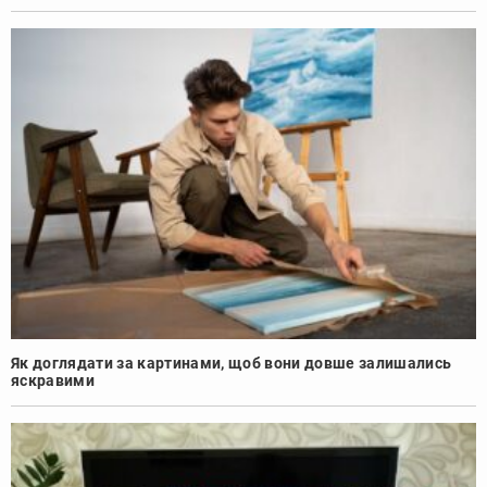
Як доглядати за картинами, щоб вони довше залишались
яскравими