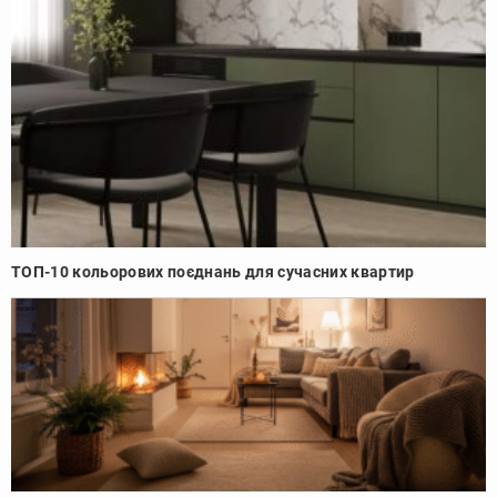
ТОП-10 кольорових поєднань для сучасних квартир