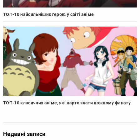
ТОП-10 найсильніших героїв у світі аніме
ТОП-10 класичних аніме, які варто знати кожному фанату
Недавні записи