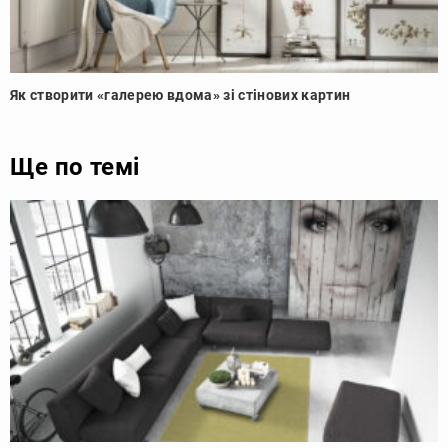
Як створити «галерею вдома» зі стінових картин
Ще по темі