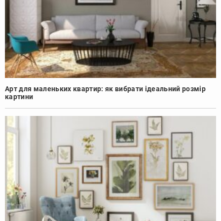
Арт для маленьких квартир: як вибрати ідеальний розмір
картини