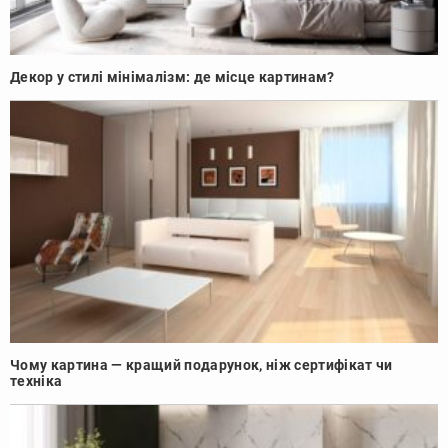
Декор у стилі мінімалізм: де місце картинам?
Чому картина — кращий подарунок, ніж сертифікат чи
техніка