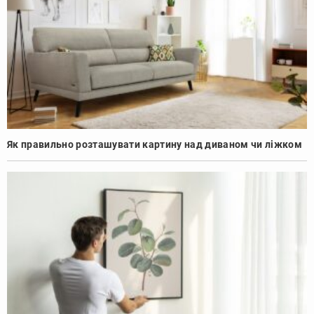
Як правильно розташувати картину над диваном чи ліжком