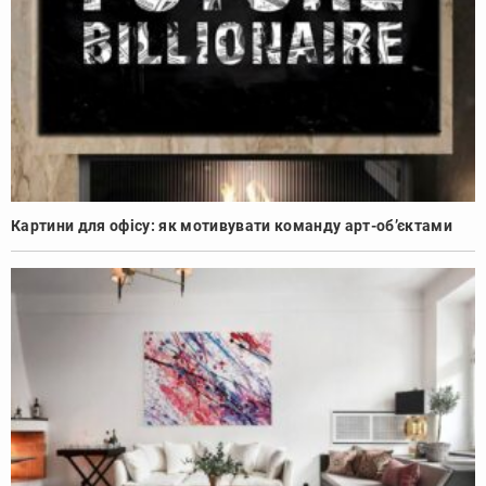
Картини для офісу: як мотивувати команду арт-об’єктами