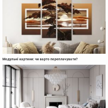
Модульні картини: чи варто переплачувати?