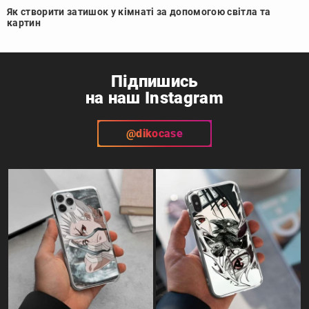
Як створити затишок у кімнаті за допомогою світла та
картин
Підпишись
на наш Instagram
@dikocase