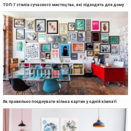
ТОП-7 стилів сучасного мистецтва, які підходять для дому
Як правильно поєднувати кілька картин у одній кімнаті