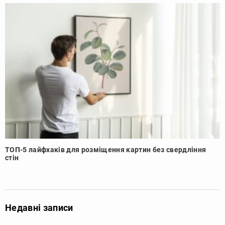
ТОП-5 лайфхаків для розміщення картин без свердління
стін
Недавні записи