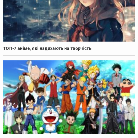
ТОП-7 аніме, які надихають на творчість