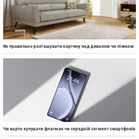
Як правильно розташувати картину над диваном чи ліжком
Чи варто купувати флагман чи середній сегмент смартфонів