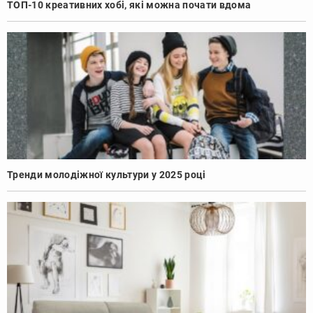
ТОП-10 креативних хобі, які можна почати вдома
Тренди молодіжної культури у 2025 році