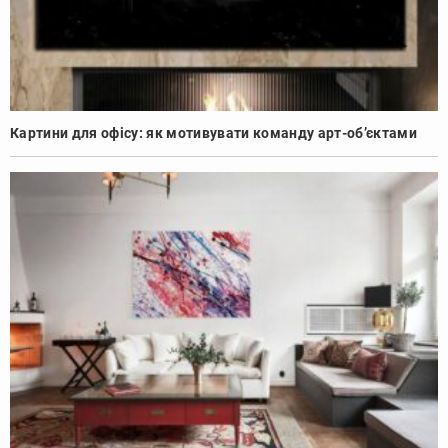
Картини для офісу: як мотивувати команду арт-об’єктами