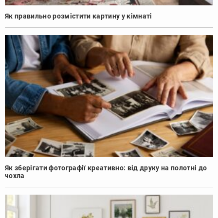
Як правильно розмістити картину у кімнаті
Як зберігати фотографії креативно: від друку на полотні до
чохла