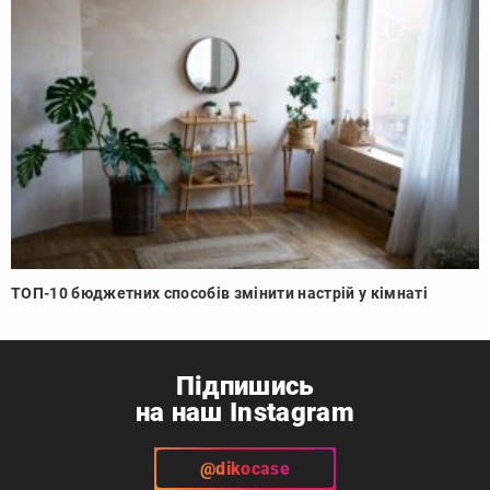
ТОП-10 бюджетних способів змінити настрій у кімнаті
Підпишись
на наш Instagram
@dikocase