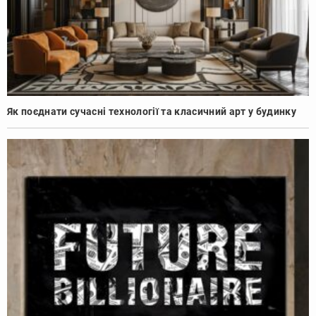
Як поєднати сучасні технології та класичний арт у будинку