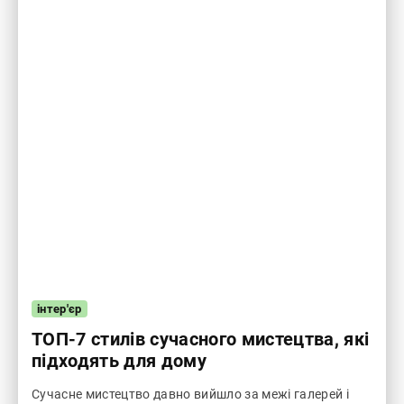
інтер'єр
ТОП-7 стилів сучасного мистецтва, які
підходять для дому
Сучасне мистецтво давно вийшло за межі галерей і