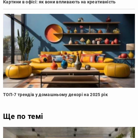
Картини в офісі: як вони впливають на креативність
ТОП-7 трендів у домашньому декорі на 2025 рік
Ще по темі