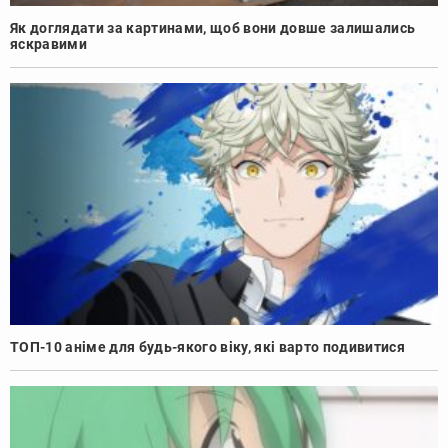
Як доглядати за картинами, щоб вони довше залишались
яскравими
ТОП-10 аніме для будь-якого віку, які варто подивитися