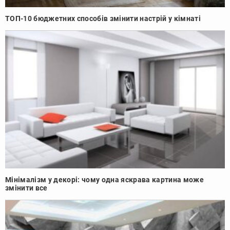
ТОП-10 бюджетних способів змінити настрій у кімнаті
Мінімалізм у декорі: чому одна яскрава картина може
змінити все