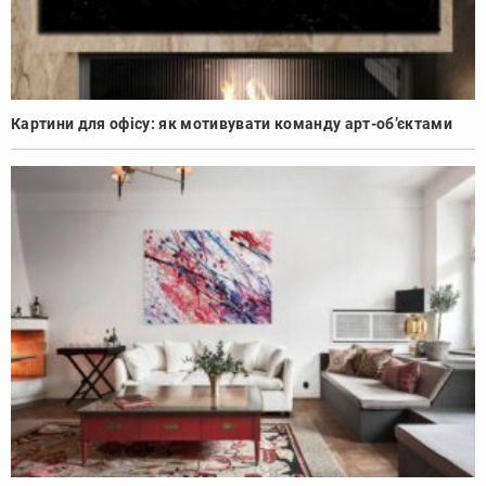
Картини для офісу: як мотивувати команду арт-об’єктами