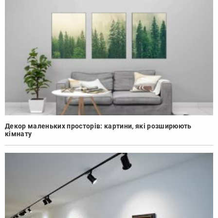
Декор маленьких просторів: картини, які розширюють
кімнату