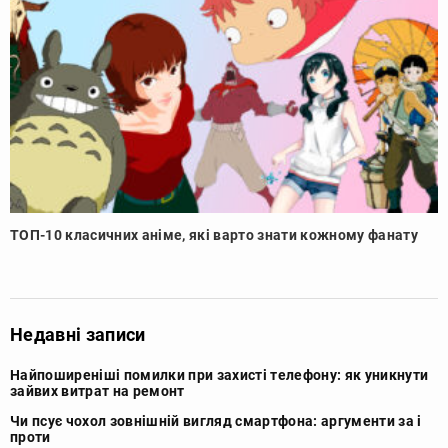
ТОП-10 класичних аніме, які варто знати кожному фанату
Недавні записи
Найпоширеніші помилки при захисті телефону: як уникнути
зайвих витрат на ремонт
Чи псує чохол зовнішній вигляд смартфона: аргументи за і
проти