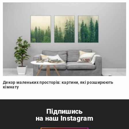
Декор маленьких просторів: картини, які розширюють
кімнату
Підпишись
на наш Instagram