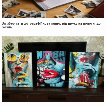
Як зберігати фотографії креативно: від друку на полотні до
чохла