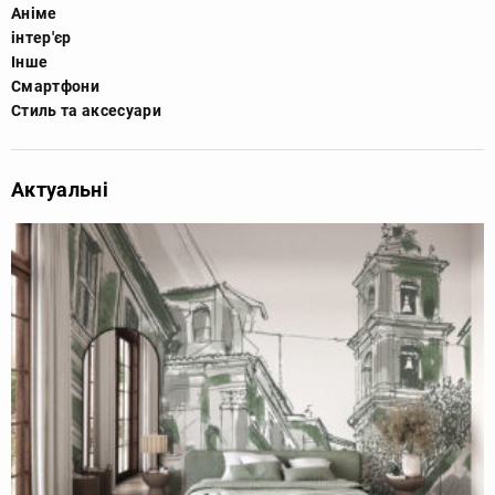
Аніме
інтер'єр
Інше
Смартфони
Стиль та аксесуари
Актуальні