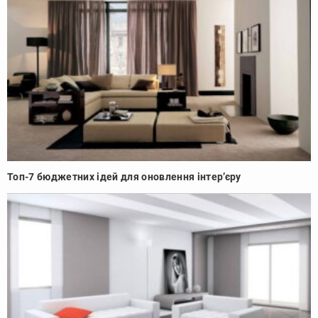
Топ-7 бюджетних ідей для оновлення інтер’єру