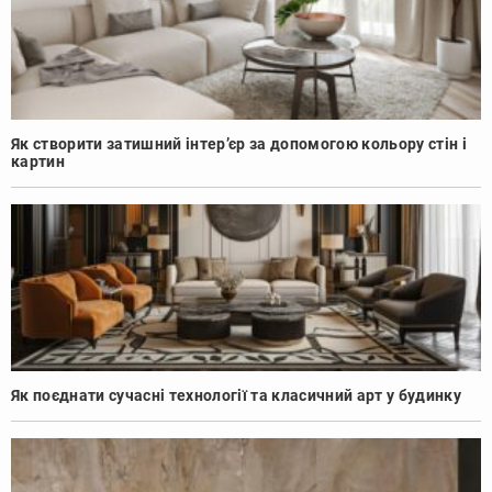
Як створити затишний інтер’єр за допомогою кольору стін і
картин
Як поєднати сучасні технології та класичний арт у будинку