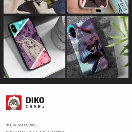
© DIKOcase 2026