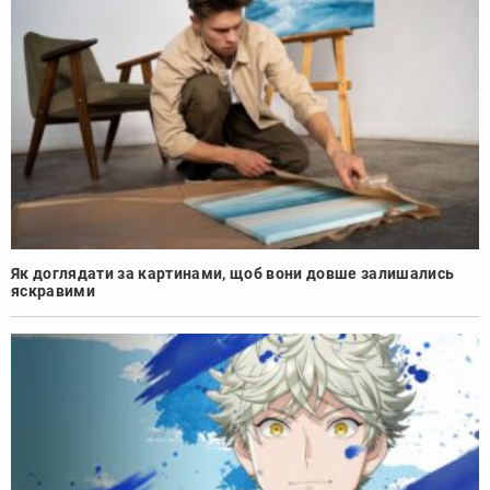
Як доглядати за картинами, щоб вони довше залишались
яскравими