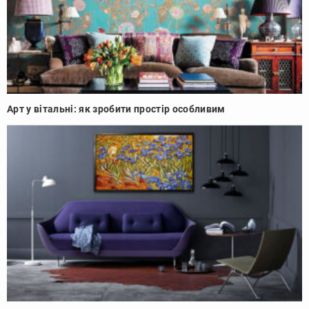
Арт у вітальні: як зробити простір особливим