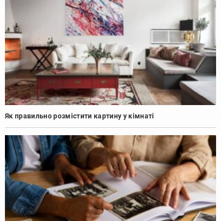
Як правильно розмістити картину у кімнаті