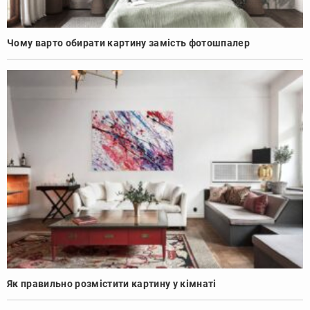
Чому варто обирати картину замість фотошпалер
Як правильно розмістити картину у кімнаті