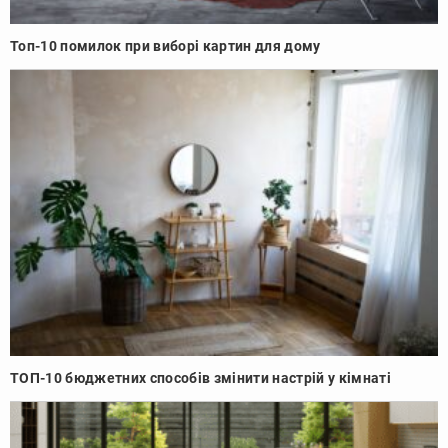
Топ-10 помилок при виборі картин для дому
ТОП-10 бюджетних способів змінити настрій у кімнаті