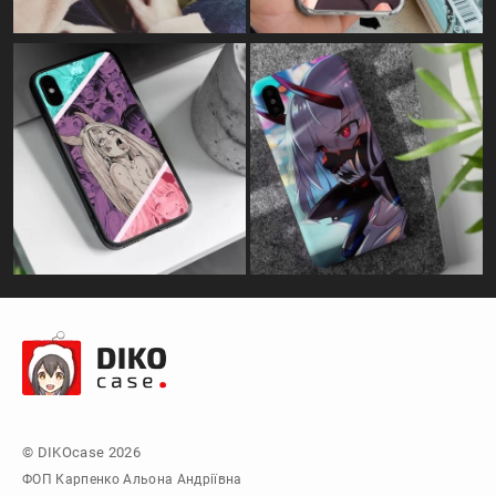
© DIKOcase 2026
ФОП Карпенко Альона Андріївна