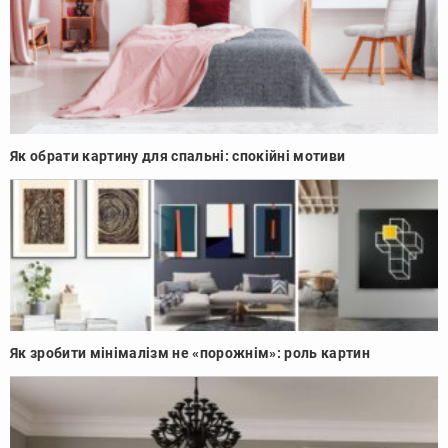
Як обрати картину для спальні: спокійні мотиви
Як зробити мінімалізм не «порожнім»: роль картин