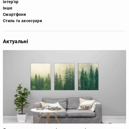
інтер'єр
Інше
Смартфони
Стиль та аксесуари
Актуальні