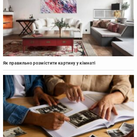
Як правильно розмістити картину у кімнаті