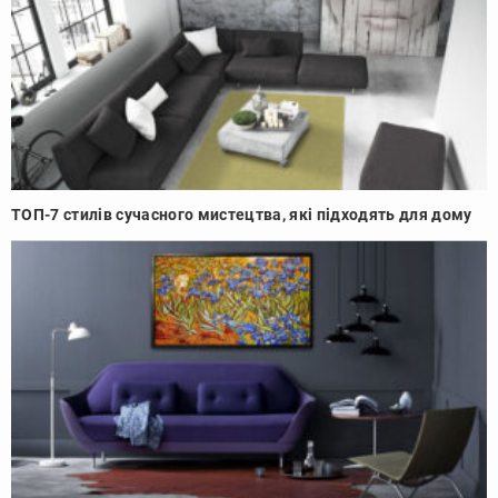
ТОП-7 стилів сучасного мистецтва, які підходять для дому