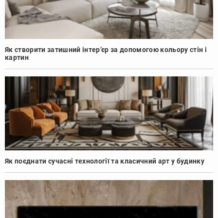
Як створити затишний інтер’єр за допомогою кольору стін і
картин
Як поєднати сучасні технології та класичний арт у будинку