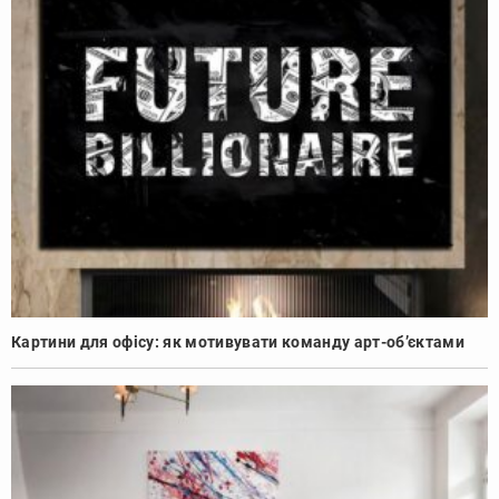
Картини для офісу: як мотивувати команду арт-об’єктами