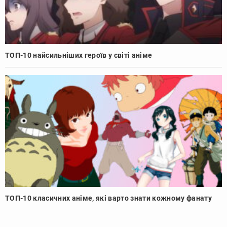
ТОП-10 найсильніших героїв у світі аніме
ТОП-10 класичних аніме, які варто знати кожному фанату