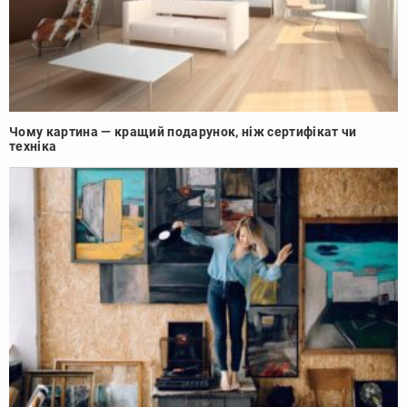
Чому картина — кращий подарунок, ніж сертифікат чи
техніка