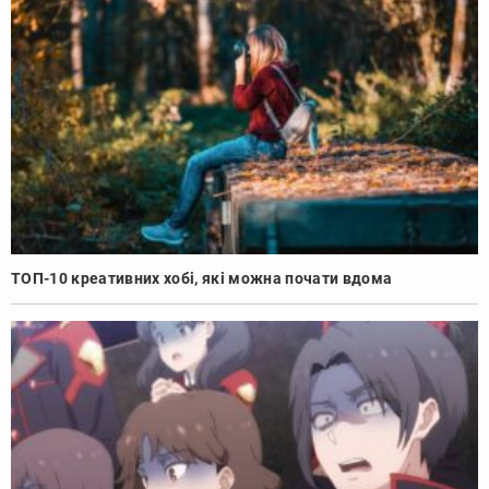
ТОП-10 креативних хобі, які можна почати вдома