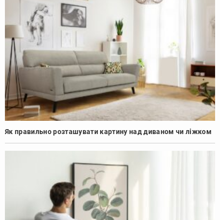
Як правильно розташувати картину над диваном чи ліжком