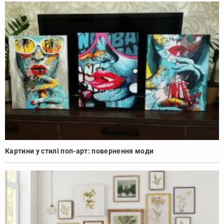
Картини у стилі поп-арт: повернення моди