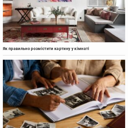
Як правильно розмістити картину у кімнаті