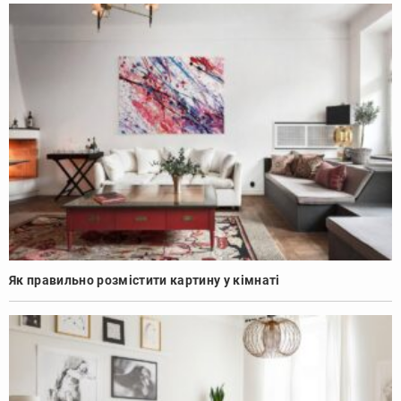
Як правильно розмістити картину у кімнаті