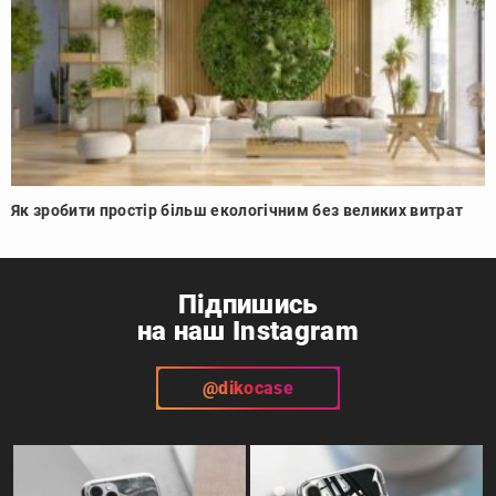
Як зробити простір більш екологічним без великих витрат
Підпишись
на наш Instagram
@dikocase