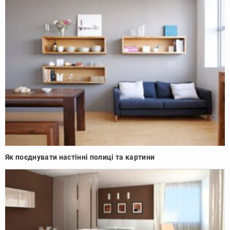
Як поєднувати настінні полиці та картини