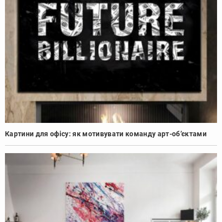
Картини для офісу: як мотивувати команду арт-об’єктами