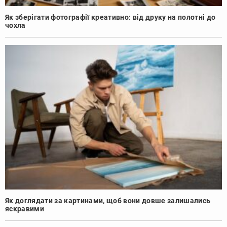
Як зберігати фотографії креативно: від друку на полотні до
чохла
Як доглядати за картинами, щоб вони довше залишались
яскравими