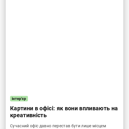
інтер'єр
Картини в офісі: як вони впливають на
креативність
Сучасний офіс давно перестав бути лише місцем