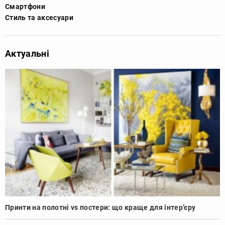
Смартфони
Стиль та аксесуари
Актуальні
Принти на полотні vs постери: що краще для інтер’єру